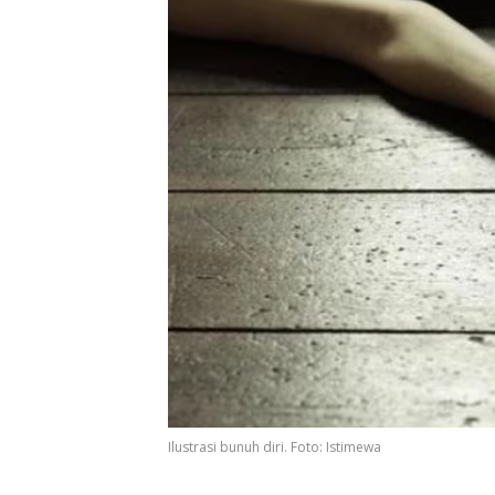
Ilustrasi bunuh diri. Foto: Istimewa