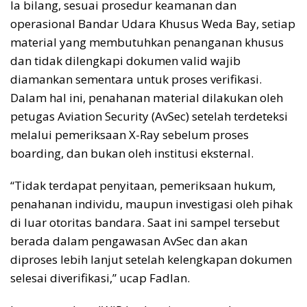
Ia bilang, sesuai prosedur keamanan dan
operasional Bandar Udara Khusus Weda Bay, setiap
material yang membutuhkan penanganan khusus
dan tidak dilengkapi dokumen valid wajib
diamankan sementara untuk proses verifikasi.
Dalam hal ini, penahanan material dilakukan oleh
petugas Aviation Security (AvSec) setelah terdeteksi
melalui pemeriksaan X-Ray sebelum proses
boarding, dan bukan oleh institusi eksternal.
“Tidak terdapat penyitaan, pemeriksaan hukum,
penahanan individu, maupun investigasi oleh pihak
di luar otoritas bandara. Saat ini sampel tersebut
berada dalam pengawasan AvSec dan akan
diproses lebih lanjut setelah kelengkapan dokumen
selesai diverifikasi,” ucap Fadlan.