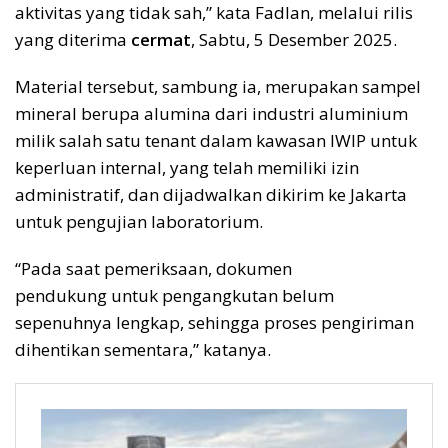
aktivitas yang tidak sah,” kata Fadlan, melalui rilis
yang diterima
cermat
, Sabtu, 5 Desember 2025.
Material tersebut, sambung ia, merupakan sampel
mineral berupa alumina dari industri aluminium
milik salah satu tenant dalam kawasan IWIP untuk
keperluan internal, yang telah memiliki izin
administratif, dan dijadwalkan dikirim ke Jakarta
untuk pengujian laboratorium.
“Pada saat pemeriksaan, dokumen
pendukung untuk pengangkutan belum
sepenuhnya lengkap, sehingga proses pengiriman
dihentikan sementara,” katanya.