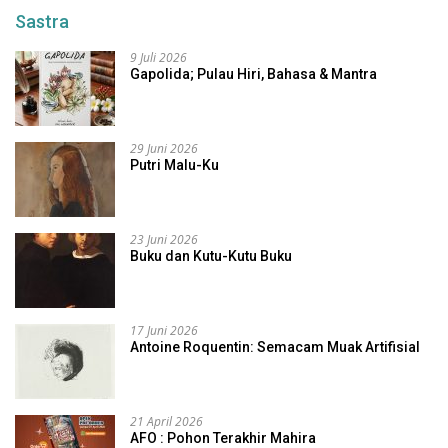
Sastra
9 Juli 2026
Gapolida; Pulau Hiri, Bahasa & Mantra
29 Juni 2026
Putri Malu-Ku
23 Juni 2026
Buku dan Kutu-Kutu Buku
17 Juni 2026
Antoine Roquentin: Semacam Muak Artifisial
21 April 2026
AFO : Pohon Terakhir Mahira