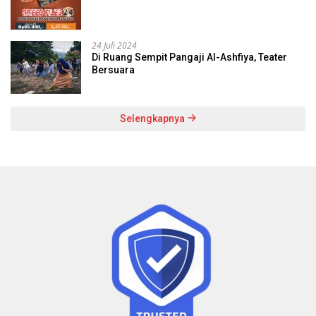
24 Juli 2024
Di Ruang Sempit Pangaji Al-Ashfiya, Teater
Bersuara
Selengkapnya