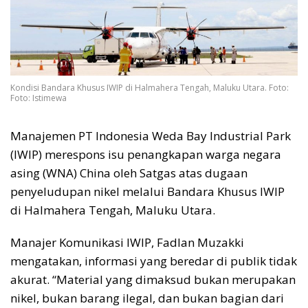
Kondisi Bandara Khusus IWIP di Halmahera Tengah, Maluku Utara. Foto:
Foto: Istimewa
Manajemen PT Indonesia Weda Bay Industrial Park
(IWIP) merespons isu penangkapan warga negara
asing (WNA) China oleh Satgas atas dugaan
penyeludupan nikel melalui Bandara Khusus IWIP
di Halmahera Tengah, Maluku Utara.
Manajer Komunikasi IWIP, Fadlan Muzakki
mengatakan, informasi yang beredar di publik tidak
akurat. “Material yang dimaksud bukan merupakan
nikel, bukan barang ilegal, dan bukan bagian dari