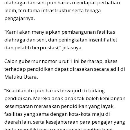
olahraga dan seni pun harus mendapat perhatian
lebih, terutama infrastruktur serta tenaga
pengajarnya.
“Kami akan menyiapkan pembangunan fasilitas
olahraga dan seni, dan peningkatan insentif atlet
dan pelatih berprestasi,” jelasnya.
Calon gubernur nomor urut 1 ini berharap, akses
terhadap pendidikan dapat dirasakan secara adil di
Maluku Utara.
“Keadilan itu pun harus terwujud di bidang
pendidikan. Mereka anak-anak tak boleh kehilangan
kesempatan merasakan pendidikan yang layak,
fasilitas yang sama dengan kota-kota maju di
daerah lain, serta kesejahteraan para pengajar yang
tentu memiliki peran yang sangat penting bagi