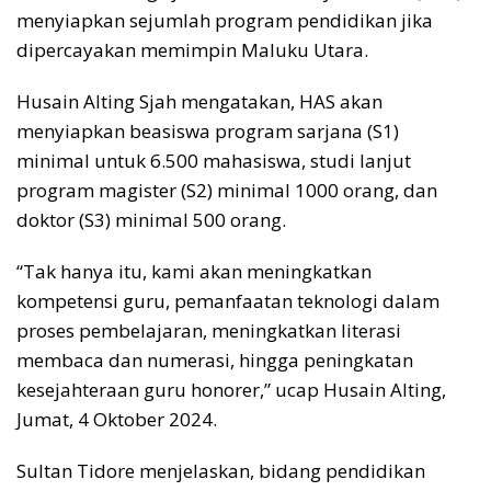
menyiapkan sejumlah program pendidikan jika
dipercayakan memimpin Maluku Utara.
Husain Alting Sjah mengatakan, HAS akan
menyiapkan beasiswa program sarjana (S1)
minimal untuk 6.500 mahasiswa, studi lanjut
program magister (S2) minimal 1000 orang, dan
doktor (S3) minimal 500 orang.
“Tak hanya itu, kami akan meningkatkan
kompetensi guru, pemanfaatan teknologi dalam
proses pembelajaran, meningkatkan literasi
membaca dan numerasi, hingga peningkatan
kesejahteraan guru honorer,” ucap Husain Alting,
Jumat, 4 Oktober 2024.
Sultan Tidore menjelaskan, bidang pendidikan