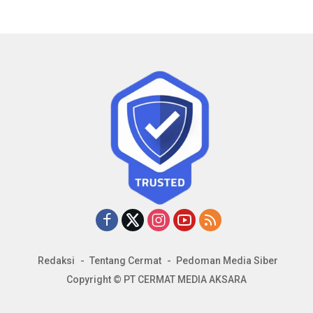
Redaksi
Tentang Cermat
Pedoman Media Siber
Copyright © PT CERMAT MEDIA AKSARA