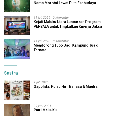
Nama Morotai Lewat Duta Ekobudaya
Indonesia
11 Juli 2026
0 Komentar
Kejati Maluku Utara Luncurkan Program
PENYALA untuk Tingkatkan Kinerja Jaksa
11 Juli 2026
0 Komentar
Mendorong Tubo Jadi Kampung Tua di
Ternate
Sastra
9 Juli 2026
Gapolida; Pulau Hiri, Bahasa & Mantra
29 Juni 2026
Putri Malu-Ku