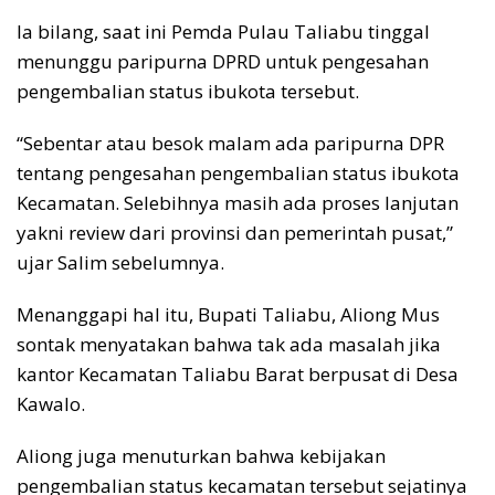
Ia bilang, saat ini Pemda Pulau Taliabu tinggal
menunggu paripurna DPRD untuk pengesahan
pengembalian status ibukota tersebut.
“Sebentar atau besok malam ada paripurna DPR
tentang pengesahan pengembalian status ibukota
Kecamatan. Selebihnya masih ada proses lanjutan
yakni review dari provinsi dan pemerintah pusat,”
ujar Salim sebelumnya.
Menanggapi hal itu, Bupati Taliabu, Aliong Mus
sontak menyatakan bahwa tak ada masalah jika
kantor Kecamatan Taliabu Barat berpusat di Desa
Kawalo.
Aliong juga menuturkan bahwa kebijakan
pengembalian status kecamatan tersebut sejatinya