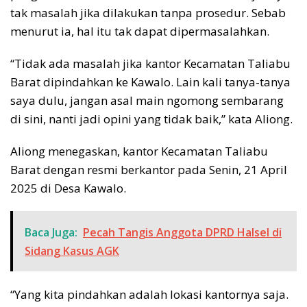
tak masalah jika dilakukan tanpa prosedur. Sebab
menurut ia, hal itu tak dapat dipermasalahkan.
“Tidak ada masalah jika kantor Kecamatan Taliabu
Barat dipindahkan ke Kawalo. Lain kali tanya-tanya
saya dulu, jangan asal main ngomong sembarang
di sini, nanti jadi opini yang tidak baik,” kata Aliong.
Aliong menegaskan, kantor Kecamatan Taliabu
Barat dengan resmi berkantor pada Senin, 21 April
2025 di Desa Kawalo.
Baca Juga:
Pecah Tangis Anggota DPRD Halsel di
Sidang Kasus AGK
“Yang kita pindahkan adalah lokasi kantornya saja.