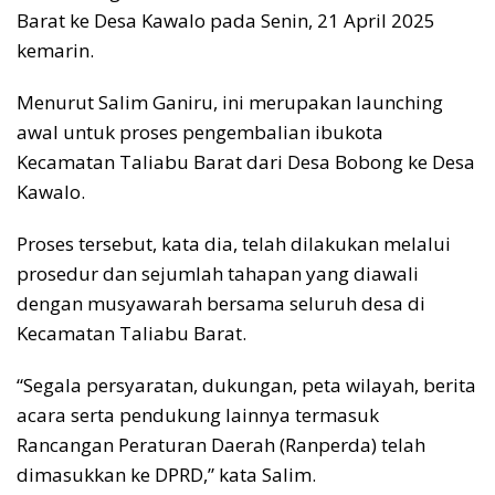
Barat ke Desa Kawalo pada Senin, 21 April 2025
kemarin.
Menurut Salim Ganiru, ini merupakan launching
awal untuk proses pengembalian ibukota
Kecamatan Taliabu Barat dari Desa Bobong ke Desa
Kawalo.
Proses tersebut, kata dia, telah dilakukan melalui
prosedur dan sejumlah tahapan yang diawali
dengan musyawarah bersama seluruh desa di
Kecamatan Taliabu Barat.
“Segala persyaratan, dukungan, peta wilayah, berita
acara serta pendukung lainnya termasuk
Rancangan Peraturan Daerah (Ranperda) telah
dimasukkan ke DPRD,” kata Salim.