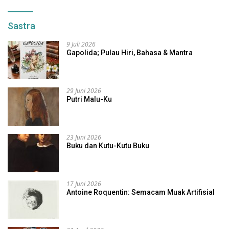
Sastra
9 Juli 2026
Gapolida; Pulau Hiri, Bahasa & Mantra
29 Juni 2026
Putri Malu-Ku
23 Juni 2026
Buku dan Kutu-Kutu Buku
17 Juni 2026
Antoine Roquentin: Semacam Muak Artifisial