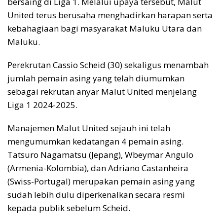
bersaing di Liga 1. Melalui upaya tersebut, Malut
United terus berusaha menghadirkan harapan serta
kebahagiaan bagi masyarakat Maluku Utara dan
Maluku.
Perekrutan Cassio Scheid (30) sekaligus menambah
jumlah pemain asing yang telah diumumkan
sebagai rekrutan anyar Malut United menjelang
Liga 1 2024-2025.
Manajemen Malut United sejauh ini telah
mengumumkan kedatangan 4 pemain asing.
Tatsuro Nagamatsu (Jepang), Wbeymar Angulo
(Armenia-Kolombia), dan Adriano Castanheira
(Swiss-Portugal) merupakan pemain asing yang
sudah lebih dulu diperkenalkan secara resmi
kepada publik sebelum Scheid.