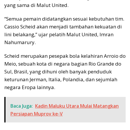
yang sama di Malut United.
“Semua pemain didatangkan sesuai kebutuhan tim.
Cassio Scheid akan menjadi tambahan kekuatan di
lini belakang,” ujar pelatih Malut United, Imran
Nahumarury.
Scheid merupakan pesepak bola kelahiran Arroio do
Meio, sebuah kota di negara bagian Rio Grande do
Sul, Brasil, yang dihuni oleh banyak penduduk
keturunan Jerman, Italia, Polandia, dan sejumlah
negara Eropa lainnya.
Baca Juga:
Kadin Maluku Utara Mulai Matangkan
Persiapan Muprov ke-V