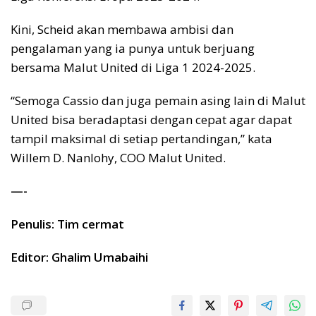
Kini, Scheid akan membawa ambisi dan
pengalaman yang ia punya untuk berjuang
bersama Malut United di Liga 1 2024-2025.
“Semoga Cassio dan juga pemain asing lain di Malut
United bisa beradaptasi dengan cepat agar dapat
tampil maksimal di setiap pertandingan,” kata
Willem D. Nanlohy, COO Malut United.
—-
Penulis: Tim cermat
Editor: Ghalim Umabaihi