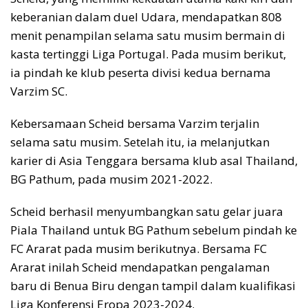
keberanian dalam duel Udara, mendapatkan 808
menit penampilan selama satu musim bermain di
kasta tertinggi Liga Portugal. Pada musim berikut,
ia pindah ke klub peserta divisi kedua bernama
Varzim SC.
Kebersamaan Scheid bersama Varzim terjalin
selama satu musim. Setelah itu, ia melanjutkan
karier di Asia Tenggara bersama klub asal Thailand,
BG Pathum, pada musim 2021-2022.
Scheid berhasil menyumbangkan satu gelar juara
Piala Thailand untuk BG Pathum sebelum pindah ke
FC Ararat pada musim berikutnya. Bersama FC
Ararat inilah Scheid mendapatkan pengalaman
baru di Benua Biru dengan tampil dalam kualifikasi
Liga Konferensi Eropa 2023-2024.