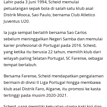
Lahir pada 3 Juni 1994, Scheid memulai
petualangan sepak bola di salah satu klub asal
Distrik Mooca, Sao Paulo, bernama Club Atletico
Juventus U20.
Ia juga sempat berlatih bersama Sao Carlos
sebelum meninggalkan Negeri Samba dan memulai
karier profesional di Portugal pada 2016. Scheid,
yang ketika itu berusia 22 tahun, memilih klub dari
wilayah paling Selatan Portugal, SC Farense, sebagai
tempat berlabuh.
Bersama Farense, Scheid mendapatkan pengalaman
bermain di divisi II Liga Portugal hingga membawa
klub asal Distrik Faro, Algarve, itu promosi ke kasta
tertinggi pada musim 2020-2021.
Scheid, yang memiliki kekuatan utama kaki kiri dan