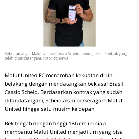
Rekrutan anyar Malut United Cassio Scheid menunjukkan kontrak yang
telah ditandatangani. Foto: Istimewa
Malut United FC menambah kekuatan di lini
belakang dengan mendatangkan bek asal Brasil,
Cassio Scheid. Berdasarkan kontrak yang sudah
ditandatangani, Scheid akan berseragam Malut
United hingga satu musim ke depan.
Bek tengah dengan tinggi 186 cm ini siap
membantu Malut United menjadi tim yang bisa