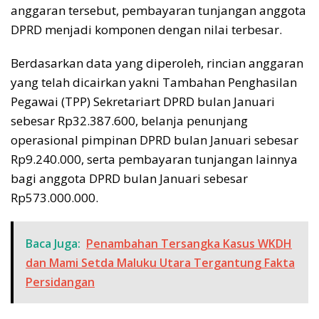
anggaran tersebut, pembayaran tunjangan anggota
DPRD menjadi komponen dengan nilai terbesar.
Berdasarkan data yang diperoleh, rincian anggaran
yang telah dicairkan yakni Tambahan Penghasilan
Pegawai (TPP) Sekretariart DPRD bulan Januari
sebesar Rp32.387.600, belanja penunjang
operasional pimpinan DPRD bulan Januari sebesar
Rp9.240.000, serta pembayaran tunjangan lainnya
bagi anggota DPRD bulan Januari sebesar
Rp573.000.000.
Baca Juga:
Penambahan Tersangka Kasus WKDH
dan Mami Setda Maluku Utara Tergantung Fakta
Persidangan