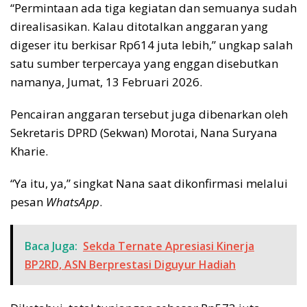
“Permintaan ada tiga kegiatan dan semuanya sudah
direalisasikan. Kalau ditotalkan anggaran yang
digeser itu berkisar Rp614 juta lebih,” ungkap salah
satu sumber terpercaya yang enggan disebutkan
namanya, Jumat, 13 Februari 2026.
Pencairan anggaran tersebut juga dibenarkan oleh
Sekretaris DPRD (Sekwan) Morotai, Nana Suryana
Kharie.
“Ya itu, ya,” singkat Nana saat dikonfirmasi melalui
pesan
WhatsApp
.
Baca Juga:
Sekda Ternate Apresiasi Kinerja
BP2RD, ASN Berprestasi Diguyur Hadiah