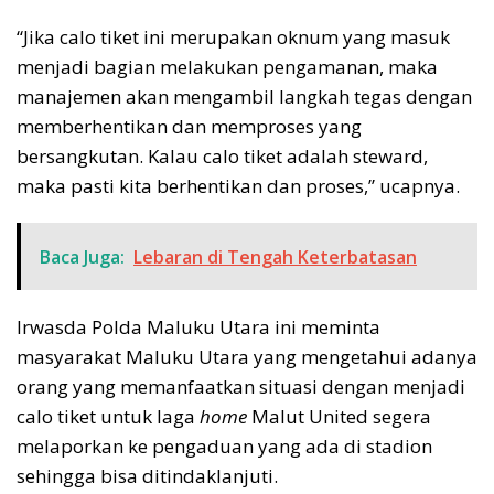
“Jika calo tiket ini merupakan oknum yang masuk
menjadi bagian melakukan pengamanan, maka
manajemen akan mengambil langkah tegas dengan
memberhentikan dan memproses yang
bersangkutan. Kalau calo tiket adalah steward,
maka pasti kita berhentikan dan proses,” ucapnya.
Baca Juga:
Lebaran di Tengah Keterbatasan
Irwasda Polda Maluku Utara ini meminta
masyarakat Maluku Utara yang mengetahui adanya
orang yang memanfaatkan situasi dengan menjadi
calo tiket untuk laga
home
Malut United segera
melaporkan ke pengaduan yang ada di stadion
sehingga bisa ditindaklanjuti.