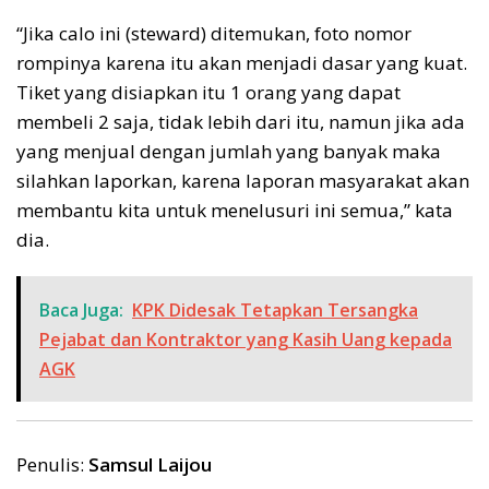
“Jika calo ini (steward) ditemukan, foto nomor
rompinya karena itu akan menjadi dasar yang kuat.
Tiket yang disiapkan itu 1 orang yang dapat
membeli 2 saja, tidak lebih dari itu, namun jika ada
yang menjual dengan jumlah yang banyak maka
silahkan laporkan, karena laporan masyarakat akan
membantu kita untuk menelusuri ini semua,” kata
dia.
Baca Juga:
KPK Didesak Tetapkan Tersangka
Pejabat dan Kontraktor yang Kasih Uang kepada
AGK
Penulis:
Samsul Laijou