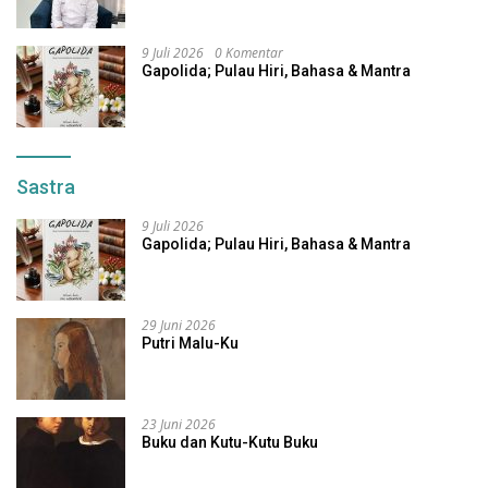
9 Juli 2026
0 Komentar
Gapolida; Pulau Hiri, Bahasa & Mantra
Sastra
9 Juli 2026
Gapolida; Pulau Hiri, Bahasa & Mantra
29 Juni 2026
Putri Malu-Ku
23 Juni 2026
Buku dan Kutu-Kutu Buku