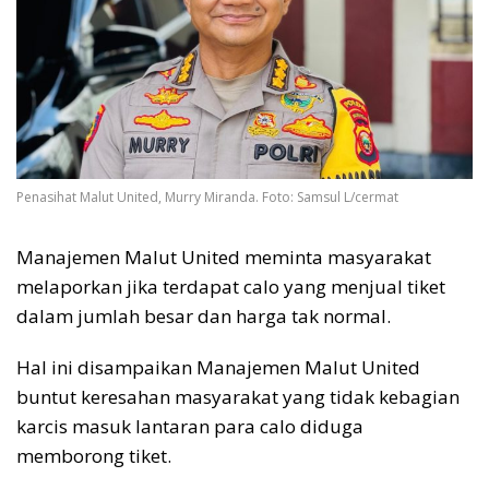
Penasihat Malut United, Murry Miranda. Foto: Samsul L/cermat
Manajemen Malut United meminta masyarakat
melaporkan jika terdapat calo yang menjual tiket
dalam jumlah besar dan harga tak normal.
Hal ini disampaikan Manajemen Malut United
buntut keresahan masyarakat yang tidak kebagian
karcis masuk lantaran para calo diduga
memborong tiket.