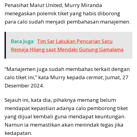
Penasihat Malut United, Murry Miranda
menegaskan polemik tiket yang habis diborong
para calo sudah menjadi pembahasan manajemen.
Baca Juga:
Tim Sar Lakukan Pencarian Satu
Remaja Hilang saat Mendaki Gunung Gamalama
“Manajemen juga sudah membahas terkait dengan
calo tiket ini,” kata Murry kepada
cermat
, Jumat, 27
Desember 2024.
Sejauh ini, kata dia, pihaknya memang belum
mendapat kepastian adanya calo pemborong tiket
yang dijual kembali guna mendapat keuntungan.
Namun ia memastikan akan menindak tegas jika
kedapatan.