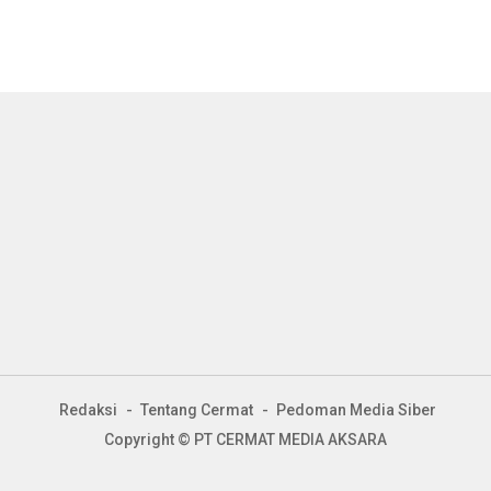
Redaksi
Tentang Cermat
Pedoman Media Siber
Copyright © PT CERMAT MEDIA AKSARA