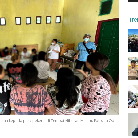
Tre
atan kepada para pekerja di Tempat Hiburan Malam. Foto: La Ode