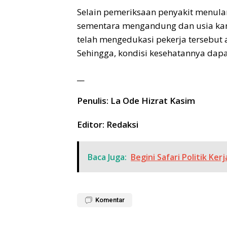
Selain pemeriksaan penyakit menula
sementara mengandung dan usia kan
telah mengedukasi pekerja tersebut
Sehingga, kondisi kesehatannya dapat
__
Penulis: La Ode Hizrat Kasim
Editor: Redaksi
Baca Juga:
Begini Safari Politik Ker
Komentar