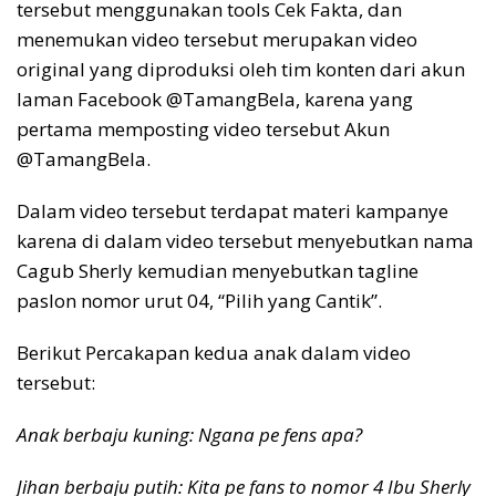
tersebut menggunakan tools Cek Fakta, dan
menemukan video tersebut merupakan video
original yang diproduksi oleh tim konten dari akun
laman Facebook @TamangBela, karena yang
pertama memposting video tersebut Akun
@TamangBela.
Dalam video tersebut terdapat materi kampanye
karena di dalam video tersebut menyebutkan nama
Cagub Sherly kemudian menyebutkan tagline
paslon nomor urut 04, “Pilih yang Cantik”.
Berikut Percakapan kedua anak dalam video
tersebut:
Anak berbaju kuning: Ngana pe fens apa?
Jihan berbaju putih: Kita pe fans to nomor 4 Ibu Sherly