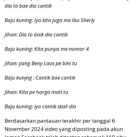
dia to bae dia cantik
Baju kuning: Iyo kita juga me Ibu Sherly
Jihan: Dia to baik dia cantik
Baju kuning: Kita punya me nomor 4
Jihan: yang Beny Laos pe bini tu
Baju kunjng : Cantik bae cantik
Jihan: Kita pe harga mati tu
Baju kuning: iyo cantik skali dia
Berdasarkan pantauan terakhir per tanggal 6
November 2024 video yang diposting pada akun