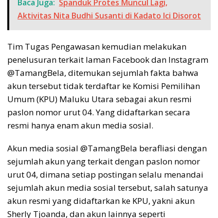
Baca Juga:
Spanduk Protes Muncul Lagi,
Aktivitas Nita Budhi Susanti di Kadato Ici Disorot
Tim Tugas Pengawasan kemudian melakukan
penelusuran terkait laman Facebook dan Instagram
@TamangBela, ditemukan sejumlah fakta bahwa
akun tersebut tidak terdaftar ke Komisi Pemilihan
Umum (KPU) Maluku Utara sebagai akun resmi
paslon nomor urut 04. Yang didaftarkan secara
resmi hanya enam akun media sosial.
Akun media sosial @TamangBela berafliasi dengan
sejumlah akun yang terkait dengan paslon nomor
urut 04, dimana setiap postingan selalu menandai
sejumlah akun media sosial tersebut, salah satunya
akun resmi yang didaftarkan ke KPU, yakni akun
Sherly Tjoanda, dan akun lainnya seperti