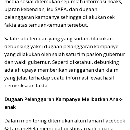
media sosial ditemukan sejumlah informasi hoaks,
ujaran kebencian, isu SARA, dan dugaan
pelanggaran kampanye sehingga dilakukan cek
fakta atas temuan-temuan tersebut.
Salah satu temuan yang yang sudah dilakukan
debunking yakni dugaan pelanggaran kampanye
yang dilakukan oleh salah satu tim paslon gubernur
dan wakil gubernur. Seperti diketahui, debunking
adalah upaya memberikan sanggahan dan klaim
yang jelas terhadap suatu informasi lewat hasil
pemeriksaan fakta.
Dugaan Pelanggaran Kampanye Melibatkan Anak-
anak
Dalam monitoring ditemukan akun laman Facebook
@TamangBela membuat postingan video pada