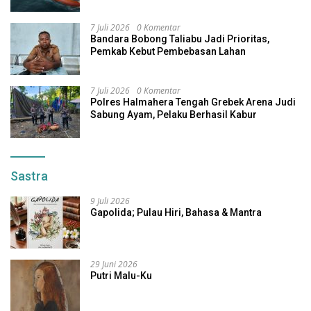
7 Juli 2026
0 Komentar
Bandara Bobong Taliabu Jadi Prioritas,
Pemkab Kebut Pembebasan Lahan
7 Juli 2026
0 Komentar
Polres Halmahera Tengah Grebek Arena Judi
Sabung Ayam, Pelaku Berhasil Kabur
Sastra
9 Juli 2026
Gapolida; Pulau Hiri, Bahasa & Mantra
29 Juni 2026
Putri Malu-Ku