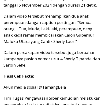
tanggal 5 November 2024 dengan durasi 21 detik.
Dalam video tersebut menampilkan dua anak
perempuan dangan caption postingan, “Semua
orang… Tua, Muda, Laki-laki, perempuan, deng
anak kecil ramai membicarakan Calon Gubernur
Maluku Utara yang Cantik Sherly Laos.”
Dalam percakapan video tersebut juga berbahan
kampanye paslon nomor urut 4 Sherly Tjoanda dan
Sarbin Sehe.
Hasil Cek Fakta:
Akun media sosial @TamangBela
Tim Tugas Pengawasan Siber kemudian melakukan
pengecekan fakta terkait video tersebut dengan