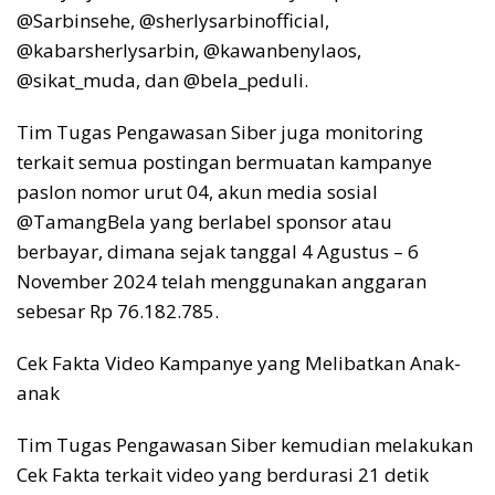
@Sarbinsehe, @sherlysarbinofficial,
@kabarsherlysarbin, @kawanbenylaos,
@sikat_muda, dan @bela_peduli.
Tim Tugas Pengawasan Siber juga monitoring
terkait semua postingan bermuatan kampanye
paslon nomor urut 04, akun media sosial
@TamangBela yang berlabel sponsor atau
berbayar, dimana sejak tanggal 4 Agustus – 6
November 2024 telah menggunakan anggaran
sebesar Rp 76.182.785.
Cek Fakta Video Kampanye yang Melibatkan Anak-
anak
Tim Tugas Pengawasan Siber kemudian melakukan
Cek Fakta terkait video yang berdurasi 21 detik