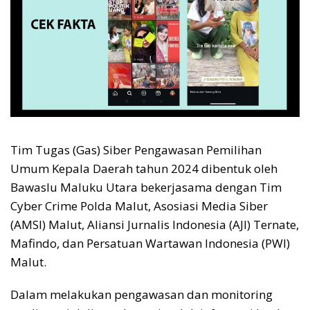
Tim Tugas (Gas) Siber Pengawasan Pemilihan
Umum Kepala Daerah tahun 2024 dibentuk oleh
Bawaslu Maluku Utara bekerjasama dengan Tim
Cyber Crime Polda Malut, Asosiasi Media Siber
(AMSI) Malut, Aliansi Jurnalis Indonesia (AJI) Ternate,
Mafindo, dan Persatuan Wartawan Indonesia (PWI)
Malut.
Dalam melakukan pengawasan dan monitoring