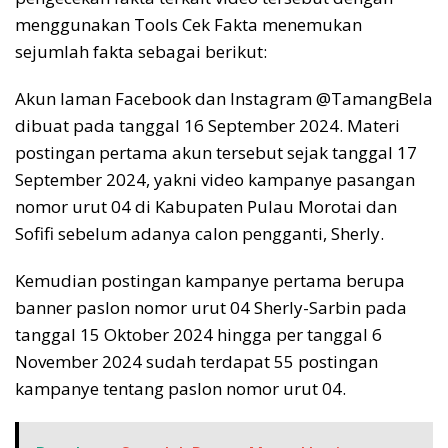
menggunakan Tools Cek Fakta menemukan
sejumlah fakta sebagai berikut:
Akun laman Facebook dan Instagram @TamangBela
dibuat pada tanggal 16 September 2024. Materi
postingan pertama akun tersebut sejak tanggal 17
September 2024, yakni video kampanye pasangan
nomor urut 04 di Kabupaten Pulau Morotai dan
Sofifi sebelum adanya calon pengganti, Sherly.
Kemudian postingan kampanye pertama berupa
banner paslon nomor urut 04 Sherly-Sarbin pada
tanggal 15 Oktober 2024 hingga per tanggal 6
November 2024 sudah terdapat 55 postingan
kampanye tentang paslon nomor urut 04.