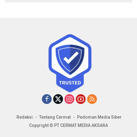
Redaksi
Tentang Cermat
Pedoman Media Siber
Copyright © PT CERMAT MEDIA AKSARA