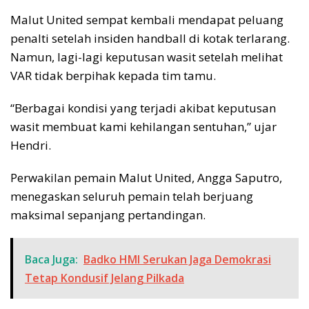
Malut United sempat kembali mendapat peluang
penalti setelah insiden handball di kotak terlarang.
Namun, lagi-lagi keputusan wasit setelah melihat
VAR tidak berpihak kepada tim tamu.
“Berbagai kondisi yang terjadi akibat keputusan
wasit membuat kami kehilangan sentuhan,” ujar
Hendri.
Perwakilan pemain Malut United, Angga Saputro,
menegaskan seluruh pemain telah berjuang
maksimal sepanjang pertandingan.
Baca Juga:
Badko HMI Serukan Jaga Demokrasi
Tetap Kondusif Jelang Pilkada