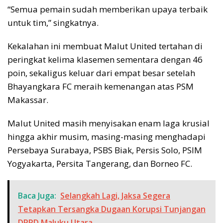
“Semua pemain sudah memberikan upaya terbaik
untuk tim,” singkatnya.
Kekalahan ini membuat Malut United tertahan di
peringkat kelima klasemen sementara dengan 46
poin, sekaligus keluar dari empat besar setelah
Bhayangkara FC meraih kemenangan atas PSM
Makassar.
Malut United masih menyisakan enam laga krusial
hingga akhir musim, masing-masing menghadapi
Persebaya Surabaya, PSBS Biak, Persis Solo, PSIM
Yogyakarta, Persita Tangerang, dan Borneo FC.
Baca Juga:
Selangkah Lagi, Jaksa Segera
Tetapkan Tersangka Dugaan Korupsi Tunjangan
DPRD Maluku Utara