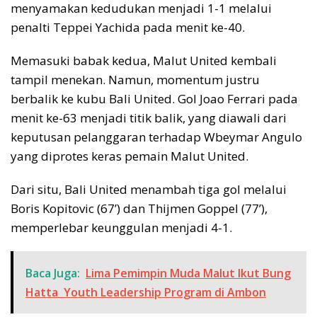
menyamakan kedudukan menjadi 1-1 melalui
penalti Teppei Yachida pada menit ke-40.
Memasuki babak kedua, Malut United kembali
tampil menekan. Namun, momentum justru
berbalik ke kubu Bali United. Gol Joao Ferrari pada
menit ke-63 menjadi titik balik, yang diawali dari
keputusan pelanggaran terhadap Wbeymar Angulo
yang diprotes keras pemain Malut United.
Dari situ, Bali United menambah tiga gol melalui
Boris Kopitovic (67’) dan Thijmen Goppel (77’),
memperlebar keunggulan menjadi 4-1.
Baca Juga:
Lima Pemimpin Muda Malut Ikut Bung
Hatta Youth Leadership Program di Ambon