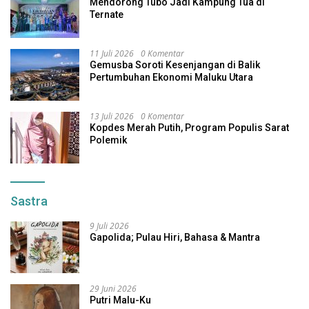
Mendorong Tubo Jadi Kampung Tua di
Ternate
11 Juli 2026
0 Komentar
Gemusba Soroti Kesenjangan di Balik
Pertumbuhan Ekonomi Maluku Utara
13 Juli 2026
0 Komentar
Kopdes Merah Putih, Program Populis Sarat
Polemik
Sastra
9 Juli 2026
Gapolida; Pulau Hiri, Bahasa & Mantra
29 Juni 2026
Putri Malu-Ku