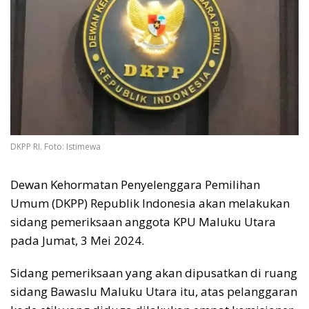
DKPP RI. Foto: Istimewa
Dewan Kehormatan Penyelenggara Pemilihan
Umum (DKPP) Republik Indonesia akan melakukan
sidang pemeriksaan anggota KPU Maluku Utara
pada Jumat, 3 Mei 2024.
Sidang pemeriksaan yang akan dipusatkan di ruang
sidang Bawaslu Maluku Utara itu, atas pelanggaran