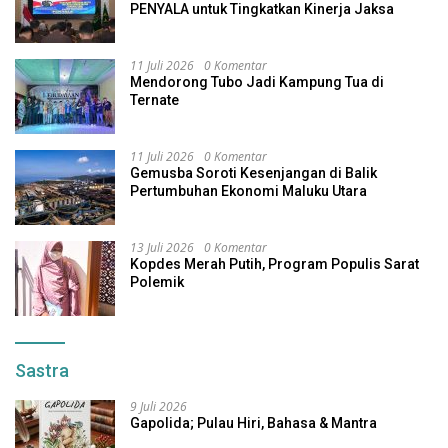
PENYALA untuk Tingkatkan Kinerja Jaksa
11 Juli 2026
0 Komentar
Mendorong Tubo Jadi Kampung Tua di
Ternate
11 Juli 2026
0 Komentar
Gemusba Soroti Kesenjangan di Balik
Pertumbuhan Ekonomi Maluku Utara
13 Juli 2026
0 Komentar
Kopdes Merah Putih, Program Populis Sarat
Polemik
Sastra
9 Juli 2026
Gapolida; Pulau Hiri, Bahasa & Mantra