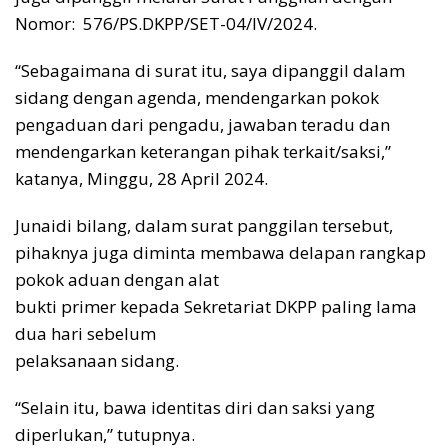
Nomor: 576/PS.DKPP/SET-04/IV/2024.
“Sebagaimana di surat itu, saya dipanggil dalam
sidang dengan agenda, mendengarkan pokok
pengaduan dari pengadu, jawaban teradu dan
mendengarkan keterangan pihak terkait/saksi,”
katanya, Minggu, 28 April 2024.
Junaidi bilang, dalam surat panggilan tersebut,
pihaknya juga diminta membawa delapan rangkap
pokok aduan dengan alat
bukti primer kepada Sekretariat DKPP paling lama
dua hari sebelum
pelaksanaan sidang.
“Selain itu, bawa identitas diri dan saksi yang
diperlukan,” tutupnya.