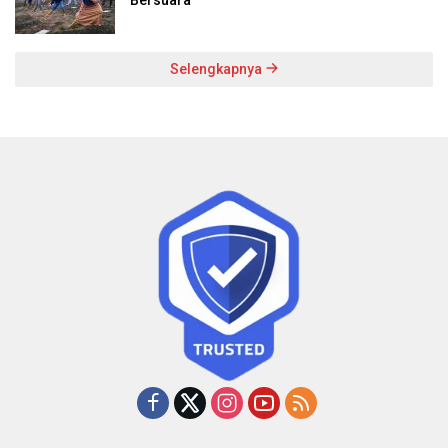
Selengkapnya