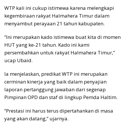
WTP kali ini cukup istimewa karena melengkapi
kegembiraan rakyat Halmahera Timur dalam
menyambut perayaan 21 tahun kabupaten.
“Ini merupakan kado istimewa buat kita di momen
HUT yang ke-21 tahun. Kado ini kami
persembahkan untuk rakyat Halmahera Timur,”
ucap Ubaid.
Ia menjelaskan, predikat WTP ini merupakan
cerminan kinerja yang baik dalam penyajian
laporan pertanggung jawaban dari segenap
Pimpinan OPD dan staf di lingkup Pemda Haltim.
“Prestasi ini harus terus dipertahankan di masa
yang akan datang,” ujarnya.