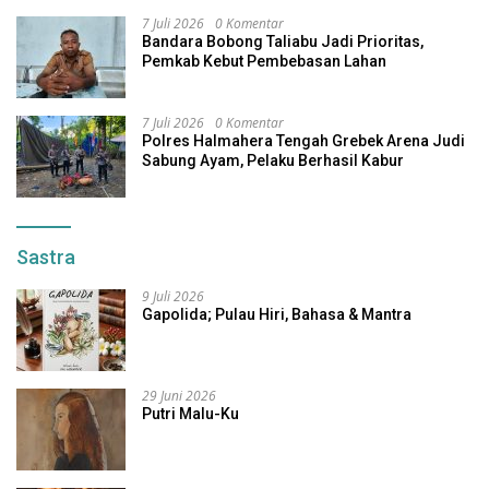
7 Juli 2026
0 Komentar
Bandara Bobong Taliabu Jadi Prioritas,
Pemkab Kebut Pembebasan Lahan
7 Juli 2026
0 Komentar
Polres Halmahera Tengah Grebek Arena Judi
Sabung Ayam, Pelaku Berhasil Kabur
Sastra
9 Juli 2026
Gapolida; Pulau Hiri, Bahasa & Mantra
29 Juni 2026
Putri Malu-Ku