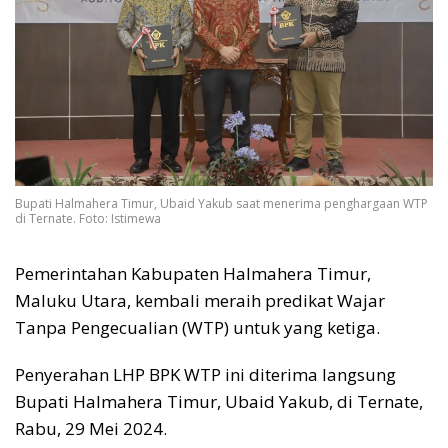
Bupati Halmahera Timur, Ubaid Yakub saat menerima penghargaan WTP
di Ternate. Foto: Istimewa
Pemerintahan Kabupaten Halmahera Timur,
Maluku Utara, kembali meraih predikat Wajar
Tanpa Pengecualian (WTP) untuk yang ketiga.
Penyerahan LHP BPK WTP ini diterima langsung
Bupati Halmahera Timur, Ubaid Yakub, di Ternate,
Rabu, 29 Mei 2024.