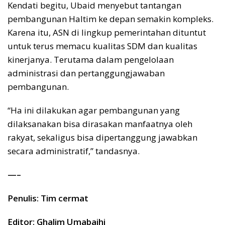
Kendati begitu, Ubaid menyebut tantangan
pembangunan Haltim ke depan semakin kompleks.
Karena itu, ASN di lingkup pemerintahan dituntut
untuk terus memacu kualitas SDM dan kualitas
kinerjanya. Terutama dalam pengelolaan
administrasi dan pertanggungjawaban
pembangunan.
“Ha ini dilakukan agar pembangunan yang
dilaksanakan bisa dirasakan manfaatnya oleh
rakyat, sekaligus bisa dipertanggung jawabkan
secara administratif,” tandasnya.
—–
Penulis: Tim cermat
Editor: Ghalim Umabaihi