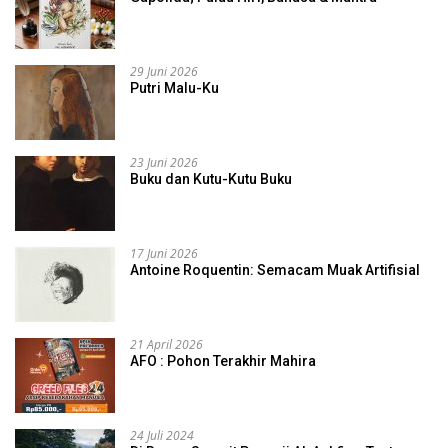
29 Juni 2026
Putri Malu-Ku
23 Juni 2026
Buku dan Kutu-Kutu Buku
17 Juni 2026
Antoine Roquentin: Semacam Muak Artifisial
21 April 2026
AFO : Pohon Terakhir Mahira
24 Juli 2024