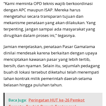
“Kami meminta OPD teknis wajib berkoordinasi
dengan APC maupun ISAP. Mereka harus
mengetahui secara transparan tujuan dan
mekanisme penataan yang akan dilakukan. Yang
terpenting, jangan sampai ada masyarakat yang
dirugikan dalam proses ini,” tegasnya.
Jamian menjelaskan, penataan Pasar Gamalama
dinilai mendesak karena berkaitan dengan upaya
menciptakan kawasan pasar yang lebih tertib,
bersih, dan nyaman. Selain itu, sejumlah pedagang
buah di lokasi tersebut diketahui telah menempati
lahan kontrak milik pemerintah daerah selama
belasan hingga puluhan tahun.
Baca Juga:
Peringatan HUT ke-26 Pemkot