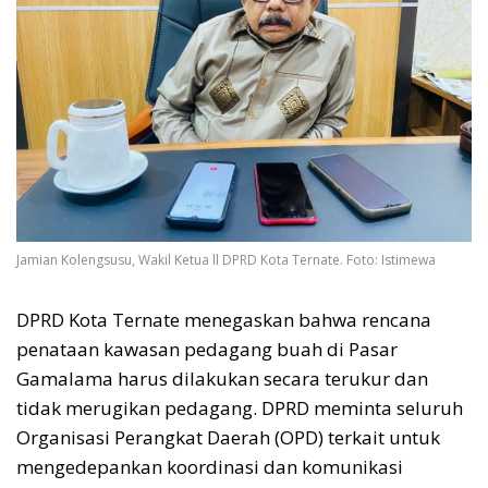
Jamian Kolengsusu, Wakil Ketua ll DPRD Kota Ternate. Foto: Istimewa
DPRD Kota Ternate menegaskan bahwa rencana
penataan kawasan pedagang buah di Pasar
Gamalama harus dilakukan secara terukur dan
tidak merugikan pedagang. DPRD meminta seluruh
Organisasi Perangkat Daerah (OPD) terkait untuk
mengedepankan koordinasi dan komunikasi