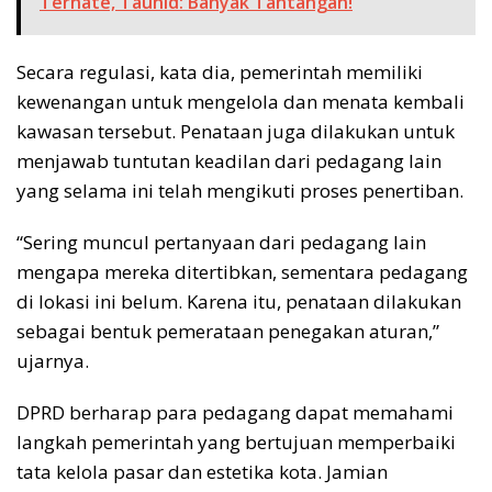
Ternate, Tauhid: Banyak Tantangan!
Secara regulasi, kata dia, pemerintah memiliki
kewenangan untuk mengelola dan menata kembali
kawasan tersebut. Penataan juga dilakukan untuk
menjawab tuntutan keadilan dari pedagang lain
yang selama ini telah mengikuti proses penertiban.
“Sering muncul pertanyaan dari pedagang lain
mengapa mereka ditertibkan, sementara pedagang
di lokasi ini belum. Karena itu, penataan dilakukan
sebagai bentuk pemerataan penegakan aturan,”
ujarnya.
DPRD berharap para pedagang dapat memahami
langkah pemerintah yang bertujuan memperbaiki
tata kelola pasar dan estetika kota. Jamian