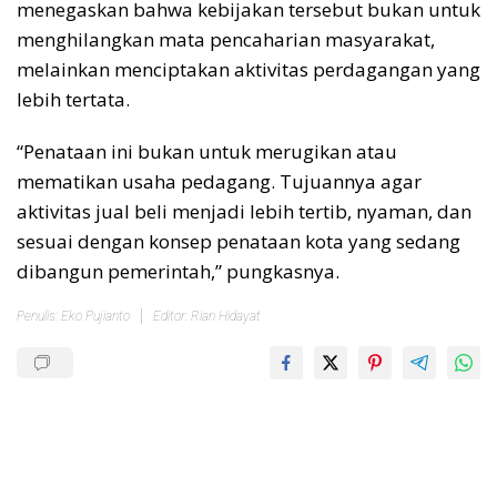
menegaskan bahwa kebijakan tersebut bukan untuk
menghilangkan mata pencaharian masyarakat,
melainkan menciptakan aktivitas perdagangan yang
lebih tertata.
“Penataan ini bukan untuk merugikan atau
mematikan usaha pedagang. Tujuannya agar
aktivitas jual beli menjadi lebih tertib, nyaman, dan
sesuai dengan konsep penataan kota yang sedang
dibangun pemerintah,” pungkasnya.
Penulis: Eko Pujianto
Editor: Rian Hidayat