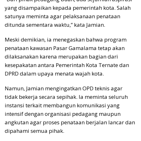
yang disampaikan kepada pemerintah kota. Salah
satunya meminta agar pelaksanaan penataan
ditunda sementara waktu,” kata Jamian.
Meski demikian, ia menegaskan bahwa program
penataan kawasan Pasar Gamalama tetap akan
dilaksanakan karena merupakan bagian dari
kesepakatan antara Pemerintah Kota Ternate dan
DPRD dalam upaya menata wajah kota.
Namun, Jamian mengingatkan OPD teknis agar
tidak bekerja secara sepihak. Ia meminta seluruh
instansi terkait membangun komunikasi yang
intensif dengan organisasi pedagang maupun
angkutan agar proses penataan berjalan lancar dan
dipahami semua pihak.