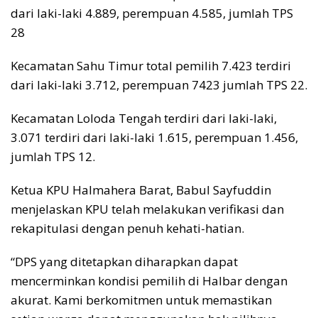
dari laki-laki 4.889, perempuan 4.585, jumlah TPS
28
Kecamatan Sahu Timur total pemilih 7.423 terdiri
dari laki-laki 3.712, perempuan 7423 jumlah TPS 22.
Kecamatan Loloda Tengah terdiri dari laki-laki,
3.071 terdiri dari laki-laki 1.615, perempuan 1.456,
jumlah TPS 12.
Ketua KPU Halmahera Barat, Babul Sayfuddin
menjelaskan KPU telah melakukan verifikasi dan
rekapitulasi dengan penuh kehati-hatian.
“DPS yang ditetapkan diharapkan dapat
mencerminkan kondisi pemilih di Halbar dengan
akurat. Kami berkomitmen untuk memastikan