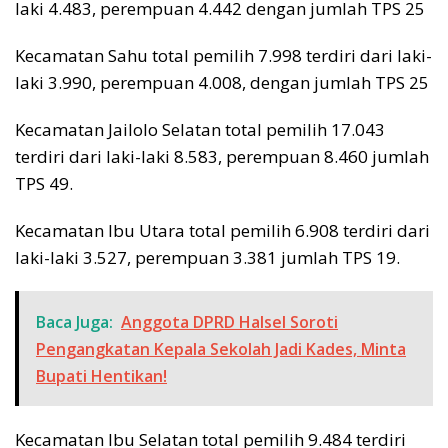
laki 4.483, perempuan 4.442 dengan jumlah TPS 25
Kecamatan Sahu total pemilih 7.998 terdiri dari laki-
laki 3.990, perempuan 4.008, dengan jumlah TPS 25
Kecamatan Jailolo Selatan total pemilih 17.043
terdiri dari laki-laki 8.583, perempuan 8.460 jumlah
TPS 49.
Kecamatan Ibu Utara total pemilih 6.908 terdiri dari
laki-laki 3.527, perempuan 3.381 jumlah TPS 19.
Baca Juga:
Anggota DPRD Halsel Soroti
Pengangkatan Kepala Sekolah Jadi Kades, Minta
Bupati Hentikan!
Kecamatan Ibu Selatan total pemilih 9.484 terdiri