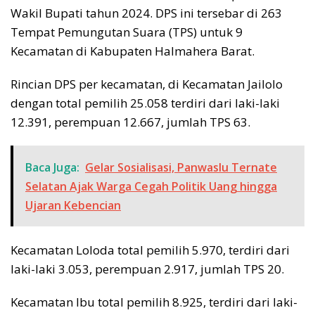
Wakil Bupati tahun 2024. DPS ini tersebar di 263
Tempat Pemungutan Suara (TPS) untuk 9
Kecamatan di Kabupaten Halmahera Barat.
Rincian DPS per kecamatan, di Kecamatan Jailolo
dengan total pemilih 25.058 terdiri dari laki-laki
12.391, perempuan 12.667, jumlah TPS 63.
Baca Juga:
Gelar Sosialisasi, Panwaslu Ternate
Selatan Ajak Warga Cegah Politik Uang hingga
Ujaran Kebencian
Kecamatan Loloda total pemilih 5.970, terdiri dari
laki-laki 3.053, perempuan 2.917, jumlah TPS 20.
Kecamatan Ibu total pemilih 8.925, terdiri dari laki-