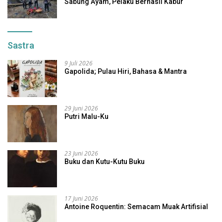
Sabung Ayam, Pelaku Berhasil Kabur
Sastra
9 Juli 2026
Gapolida; Pulau Hiri, Bahasa & Mantra
29 Juni 2026
Putri Malu-Ku
23 Juni 2026
Buku dan Kutu-Kutu Buku
17 Juni 2026
Antoine Roquentin: Semacam Muak Artifisial