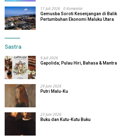
11 Juli 2026
0 Komentar
Gemusba Soroti Kesenjangan di Balik
Pertumbuhan Ekonomi Maluku Utara
Sastra
9 Juli 2026
Gapolida; Pulau Hiri, Bahasa & Mantra
29 Juni 2026
Putri Malu-Ku
23 Juni 2026
Buku dan Kutu-Kutu Buku