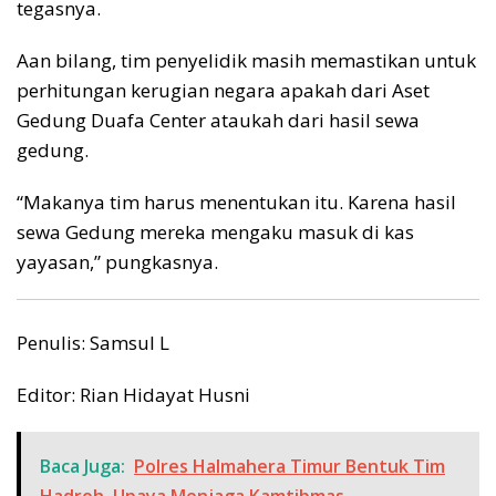
tegasnya.
Aan bilang, tim penyelidik masih memastikan untuk
perhitungan kerugian negara apakah dari Aset
Gedung Duafa Center ataukah dari hasil sewa
gedung.
“Makanya tim harus menentukan itu. Karena hasil
sewa Gedung mereka mengaku masuk di kas
yayasan,” pungkasnya.
Penulis: Samsul L
Editor: Rian Hidayat Husni
Baca Juga:
Polres Halmahera Timur Bentuk Tim