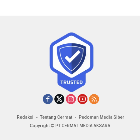
Redaksi
Tentang Cermat
Pedoman Media Siber
Copyright © PT CERMAT MEDIA AKSARA