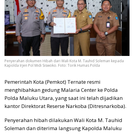
Penyerahan dokumen Hibah dari Wali Kota M. Tauhid Soleman kepada
Kapolda Irjen Pol Midi Siswoko. Foto: Torik Humas Polda
Pemerintah Kota (Pemkot) Ternate resmi
menghibahkan gedung Malaria Center ke Polda
Polda Maluku Utara, yang saat ini telah dijadikan
kantor Direktorat Reserse Narkoba (Ditresnarkoba).
Penyerahan hibah dilakukan Wali Kota M. Tauhid
Soleman dan diterima langsung Kapolda Maluku