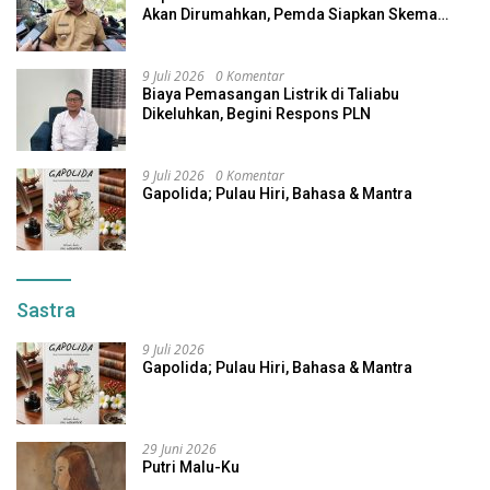
Akan Dirumahkan, Pemda Siapkan Skema
Alternatif
9 Juli 2026
0 Komentar
Biaya Pemasangan Listrik di Taliabu
Dikeluhkan, Begini Respons PLN
9 Juli 2026
0 Komentar
Gapolida; Pulau Hiri, Bahasa & Mantra
Sastra
9 Juli 2026
Gapolida; Pulau Hiri, Bahasa & Mantra
29 Juni 2026
Putri Malu-Ku