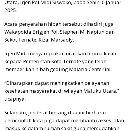
Utara, Irjen Pol Midi Siswoko, pada Senin, 6 Januari
2025.
Acara penyerahan hibah tersebut dihadiri juga
Wakapolda Brigjen Pol. Stephen M. Napiun dan
Sekot Ternate, Rizal Marsaoly.
Irjen Midi menyampaikan ucapkan terima kasih
kepada Pemerintah Kota Ternate yang telah
memberikan hibah gedung Malaria Center ini.
“Diharapkan dapat meningkatkan pelayanan
kesehatan masyarakat di wilayah Maluku Utara,”
ucapnya.
Selain itu, jenderal bintang dua ini berharap
pemerintah kota juga dapat membantu akses jalan
masuk ke dalam rumah sakit guna memudahkan