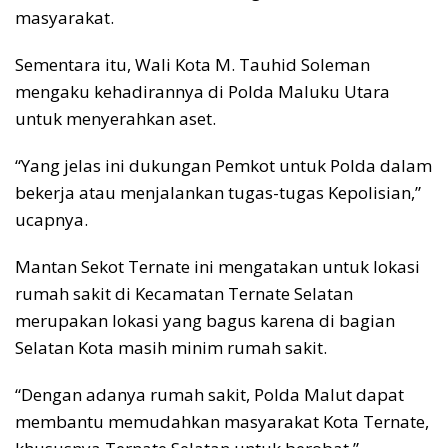
masyarakat.
Sementara itu, Wali Kota M. Tauhid Soleman
mengaku kehadirannya di Polda Maluku Utara
untuk menyerahkan aset.
“Yang jelas ini dukungan Pemkot untuk Polda dalam
bekerja atau menjalankan tugas-tugas Kepolisian,”
ucapnya.
Mantan Sekot Ternate ini mengatakan untuk lokasi
rumah sakit di Kecamatan Ternate Selatan
merupakan lokasi yang bagus karena di bagian
Selatan Kota masih minim rumah sakit.
“Dengan adanya rumah sakit, Polda Malut dapat
membantu memudahkan masyarakat Kota Ternate,