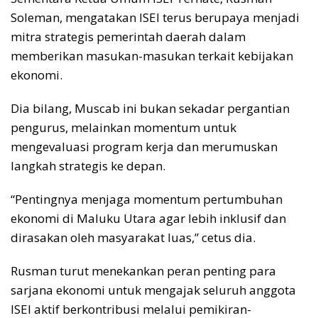
Soleman, mengatakan ISEI terus berupaya menjadi
mitra strategis pemerintah daerah dalam
memberikan masukan-masukan terkait kebijakan
ekonomi.
Dia bilang, Muscab ini bukan sekadar pergantian
pengurus, melainkan momentum untuk
mengevaluasi program kerja dan merumuskan
langkah strategis ke depan.
“Pentingnya menjaga momentum pertumbuhan
ekonomi di Maluku Utara agar lebih inklusif dan
dirasakan oleh masyarakat luas,” cetus dia.
Rusman turut menekankan peran penting para
sarjana ekonomi untuk mengajak seluruh anggota
ISEI aktif berkontribusi melalui pemikiran-