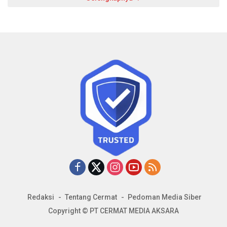
Redaksi
Tentang Cermat
Pedoman Media Siber
Copyright © PT CERMAT MEDIA AKSARA