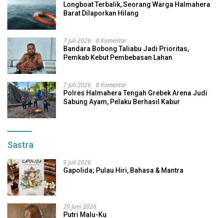
Longboat Terbalik, Seorang Warga Halmahera
Barat Dilaporkan Hilang
7 Juli 2026
0 Komentar
Bandara Bobong Taliabu Jadi Prioritas,
Pemkab Kebut Pembebasan Lahan
7 Juli 2026
0 Komentar
Polres Halmahera Tengah Grebek Arena Judi
Sabung Ayam, Pelaku Berhasil Kabur
Sastra
9 Juli 2026
Gapolida; Pulau Hiri, Bahasa & Mantra
29 Juni 2026
Putri Malu-Ku