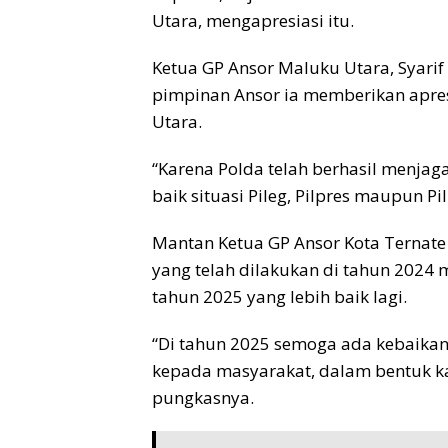
Utara, mengapresiasi itu.
Ketua GP Ansor Maluku Utara, Syari
pimpinan Ansor ia memberikan apres
Utara.
“Karena Polda telah berhasil menjag
baik situasi Pileg, Pilpres maupun Pi
Mantan Ketua GP Ansor Kota Ternate
yang telah dilakukan di tahun 2024 
tahun 2025 yang lebih baik lagi.
“Di tahun 2025 semoga ada kebaikan
kepada masyarakat, dalam bentuk k
pungkasnya.