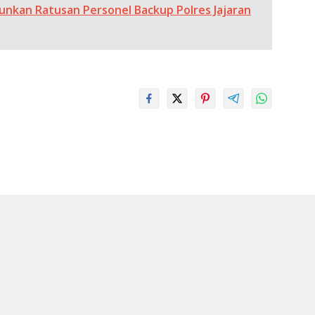
unkan Ratusan Personel Backup Polres Jajaran