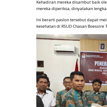
Kehadiran mereka disambut baik ole
mereka diperiksa, dinyatakan lengka
Ini berarti paslon tersebut dapat me
kesehatan di RSUD Chasan Boesoire T