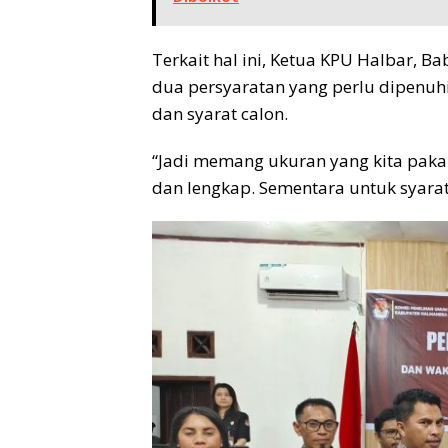
Terkait hal ini, Ketua KPU Halbar, 
dua persyaratan yang perlu dipenuhi
dan syarat calon.
“Jadi memang ukuran yang kita paka
dan lengkap. Sementara untuk syarat 