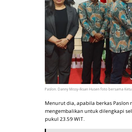
Paslon. Danny Missy-Iksan Husen foto bersama Ketu
Menurut dia, apabila berkas Paslo
mengembalikan untuk dilengkapi se
pukul 23.59 WIT.