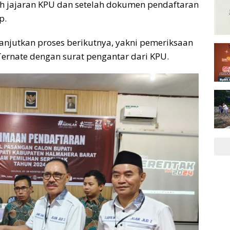
h jajaran KPU dan setelah dokumen pendaftaran
p.
lanjutkan proses berikutnya, yakni pemeriksaan
ernate dengan surat pengantar dari KPU.