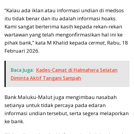
“Kalau ada iklan atau informasi undian di medsos
itu tidak benar dan itu adalah informasi hoaks.
Kami sangat berterima kasih kepada rekan-rekan
wartawan yang telah mengonfirmasikan hal ini ke
pihak bank,” kata M Khalid kepada
cermat
, Rabu, 18
Februari 2026.
Baca Juga:
Kades-Camat di Halmahera Selatan
Diminta Aktif Tangani Sampah
Bank Maluku-Malut juga mengimbau nasabah
setianya untuk tidak percaya pada edaran
informasi undian tersebut, serta segera melaporkan
ke bank.