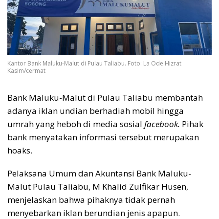
Kantor Bank Maluku-Malut di Pulau Taliabu. Foto: La Ode Hizrat
Kasim/cermat
Bank Maluku-Malut di Pulau Taliabu membantah
adanya iklan undian berhadiah mobil hingga
umrah yang heboh di media sosial
facebook.
Pihak
bank menyatakan informasi tersebut merupakan
hoaks.
Pelaksana Umum dan Akuntansi Bank Maluku-
Malut Pulau Taliabu, M Khalid Zulfikar Husen,
menjelaskan bahwa pihaknya tidak pernah
menyebarkan iklan berundian jenis apapun.