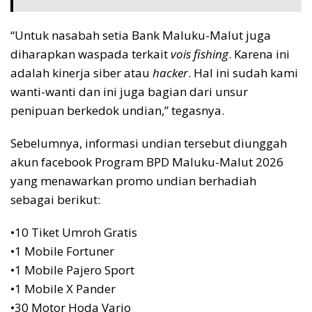
“Untuk nasabah setia Bank Maluku-Malut juga
diharapkan waspada terkait
vois fishing
. Karena ini
adalah kinerja siber atau
hacker
. Hal ini sudah kami
wanti-wanti dan ini juga bagian dari unsur
penipuan berkedok undian,” tegasnya.
Sebelumnya, informasi undian tersebut diunggah
akun facebook Program BPD Maluku-Malut 2026
yang menawarkan promo undian berhadiah
sebagai berikut:
•10 Tiket Umroh Gratis
•1 Mobile Fortuner
•1 Mobile Pajero Sport
•1 Mobile X Pander
•30 Motor Hoda Vario