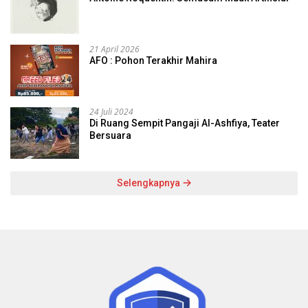
21 April 2026
AFO : Pohon Terakhir Mahira
24 Juli 2024
Di Ruang Sempit Pangaji Al-Ashfiya, Teater
Bersuara
Selengkapnya