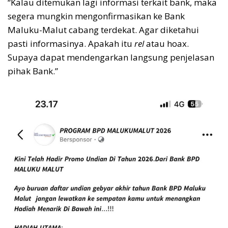
“Kalau ditemukan lagi informasi terkait bank, maka
segera mungkin mengonfirmasikan ke Bank
Maluku-Malut cabang terdekat. Agar diketahui
pasti informasinya. Apakah itu
rel
atau hoax.
Supaya dapat mendengarkan langsung penjelasan
pihak Bank.”