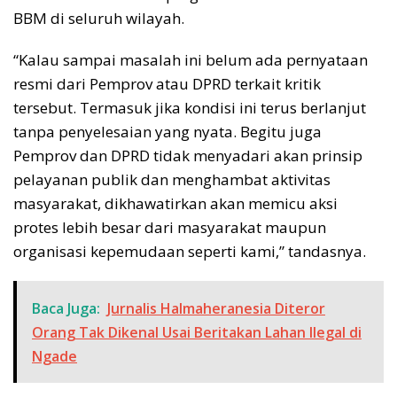
BBM di seluruh wilayah.
“Kalau sampai masalah ini belum ada pernyataan
resmi dari Pemprov atau DPRD terkait kritik
tersebut. Termasuk jika kondisi ini terus berlanjut
tanpa penyelesaian yang nyata. Begitu juga
Pemprov dan DPRD tidak menyadari akan prinsip
pelayanan publik dan menghambat aktivitas
masyarakat, dikhawatirkan akan memicu aksi
protes lebih besar dari masyarakat maupun
organisasi kepemudaan seperti kami,” tandasnya.
Baca Juga:
Jurnalis Halmaheranesia Diteror
Orang Tak Dikenal Usai Beritakan Lahan Ilegal di
Ngade