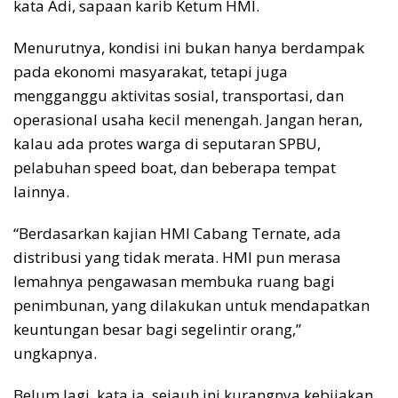
kata Adi, sapaan karib Ketum HMI.
Menurutnya, kondisi ini bukan hanya berdampak
pada ekonomi masyarakat, tetapi juga
mengganggu aktivitas sosial, transportasi, dan
operasional usaha kecil menengah. Jangan heran,
kalau ada protes warga di seputaran SPBU,
pelabuhan speed boat, dan beberapa tempat
lainnya.
“Berdasarkan kajian HMI Cabang Ternate, ada
distribusi yang tidak merata. HMI pun merasa
lemahnya pengawasan membuka ruang bagi
penimbunan, yang dilakukan untuk mendapatkan
keuntungan besar bagi segelintir orang,”
ungkapnya.
Belum lagi, kata ia, sejauh ini kurangnya kebijakan