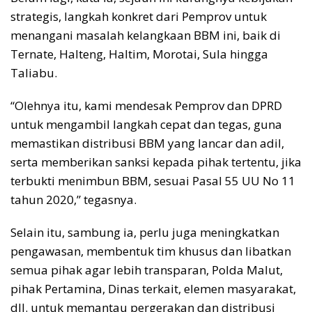
strategis, langkah konkret dari Pemprov untuk
menangani masalah kelangkaan BBM ini, baik di
Ternate, Halteng, Haltim, Morotai, Sula hingga
Taliabu.
“Olehnya itu, kami mendesak Pemprov dan DPRD
untuk mengambil langkah cepat dan tegas, guna
memastikan distribusi BBM yang lancar dan adil,
serta memberikan sanksi kepada pihak tertentu, jika
terbukti menimbun BBM, sesuai Pasal 55 UU No 11
tahun 2020,” tegasnya.
Selain itu, sambung ia, perlu juga meningkatkan
pengawasan, membentuk tim khusus dan libatkan
semua pihak agar lebih transparan, Polda Malut,
pihak Pertamina, Dinas terkait, elemen masyarakat,
dll. untuk memantau pergerakan dan distribusi