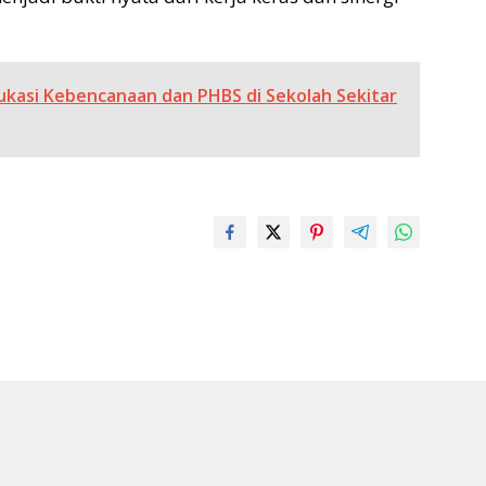
ukasi Kebencanaan dan PHBS di Sekolah Sekitar