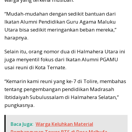
“Mudah-mudahan dengan sedikit bantuan dari
Ikatan Alumni Pendidikan Guru Agama Maluku
Utara bisa sedikit meringankan beban mereka,”
harapnya.
Selain itu, orang nomor dua di Halmahera Utara ini
juga menyentil fokus dari Ikatan Alumni PGAMU
usai reuni di Kota Ternate.
“Kemarin kami reuni yang ke-7 di Tolire, membahas
tentang pengembangan pendidikan Madrasah
Ibtidaiyah Subulussalam di Halmahera Selatan,”
pungkasnya.
Baca Juga:
Warga Keluhkan Material
Pembangunan Tower BTS di Desa Malbufa