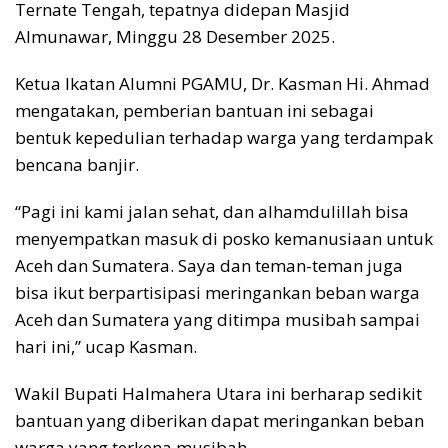
Ternate Tengah, tepatnya didepan Masjid
Almunawar, Minggu 28 Desember 2025.
Ketua Ikatan Alumni PGAMU, Dr. Kasman Hi. Ahmad
mengatakan, pemberian bantuan ini sebagai
bentuk kepedulian terhadap warga yang terdampak
bencana banjir.
“Pagi ini kami jalan sehat, dan alhamdulillah bisa
menyempatkan masuk di posko kemanusiaan untuk
Aceh dan Sumatera. Saya dan teman-teman juga
bisa ikut berpartisipasi meringankan beban warga
Aceh dan Sumatera yang ditimpa musibah sampai
hari ini,” ucap Kasman.
Wakil Bupati Halmahera Utara ini berharap sedikit
bantuan yang diberikan dapat meringankan beban
warga yang terkena musibah.