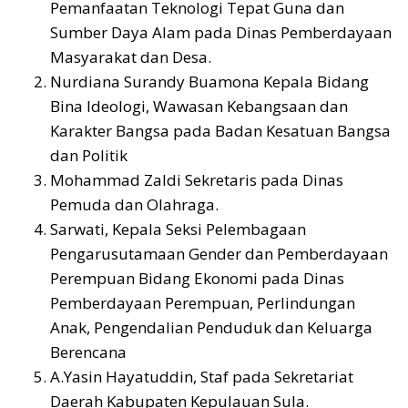
Pemanfaatan Teknologi Tepat Guna dan
Sumber Daya Alam pada Dinas Pemberdayaan
Masyarakat dan Desa.
Nurdiana Surandy Buamona Kepala Bidang
Bina Ideologi, Wawasan Kebangsaan dan
Karakter Bangsa pada Badan Kesatuan Bangsa
dan Politik
Mohammad Zaldi Sekretaris pada Dinas
Pemuda dan Olahraga.
Sarwati, Kepala Seksi Pelembagaan
Pengarusutamaan Gender dan Pemberdayaan
Perempuan Bidang Ekonomi pada Dinas
Pemberdayaan Perempuan, Perlindungan
Anak, Pengendalian Penduduk dan Keluarga
Berencana
A.Yasin Hayatuddin, Staf pada Sekretariat
Daerah Kabupaten Kepulauan Sula.