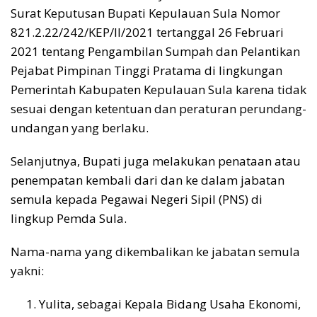
Surat Keputusan Bupati Kepulauan Sula Nomor
821.2.22/242/KEP/II/2021 tertanggal 26 Februari
2021 tentang Pengambilan Sumpah dan Pelantikan
Pejabat Pimpinan Tinggi Pratama di lingkungan
Pemerintah Kabupaten Kepulauan Sula karena tidak
sesuai dengan ketentuan dan peraturan perundang-
undangan yang berlaku.
Selanjutnya, Bupati juga melakukan penataan atau
penempatan kembali dari dan ke dalam jabatan
semula kepada Pegawai Negeri Sipil (PNS) di
lingkup Pemda Sula.
Nama-nama yang dikembalikan ke jabatan semula
yakni:
Yulita, sebagai Kepala Bidang Usaha Ekonomi,