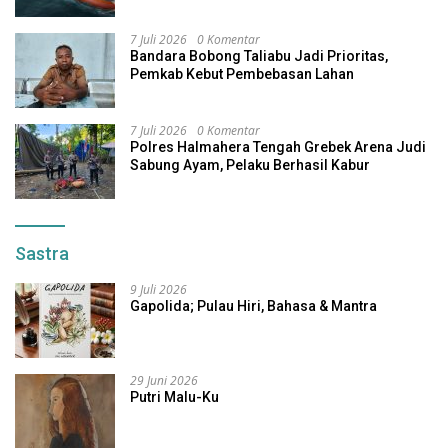
7 Juli 2026
0 Komentar
Bandara Bobong Taliabu Jadi Prioritas,
Pemkab Kebut Pembebasan Lahan
7 Juli 2026
0 Komentar
Polres Halmahera Tengah Grebek Arena Judi
Sabung Ayam, Pelaku Berhasil Kabur
Sastra
9 Juli 2026
Gapolida; Pulau Hiri, Bahasa & Mantra
29 Juni 2026
Putri Malu-Ku