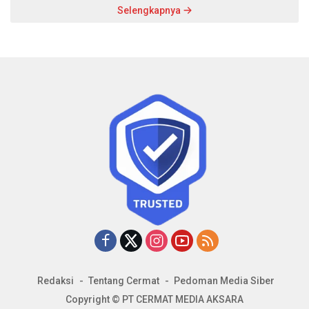
Selengkapnya
Redaksi
Tentang Cermat
Pedoman Media Siber
Copyright © PT CERMAT MEDIA AKSARA