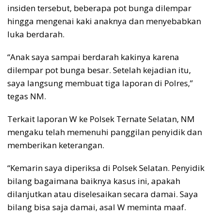
insiden tersebut, beberapa pot bunga dilempar
hingga mengenai kaki anaknya dan menyebabkan
luka berdarah.
“Anak saya sampai berdarah kakinya karena
dilempar pot bunga besar. Setelah kejadian itu,
saya langsung membuat tiga laporan di Polres,”
tegas NM.
Terkait laporan W ke Polsek Ternate Selatan, NM
mengaku telah memenuhi panggilan penyidik dan
memberikan keterangan.
“Kemarin saya diperiksa di Polsek Selatan. Penyidik
bilang bagaimana baiknya kasus ini, apakah
dilanjutkan atau diselesaikan secara damai. Saya
bilang bisa saja damai, asal W meminta maaf.