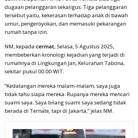
dugaan pelanggaran sekaligus. Tiga pelanggaran
tersebut yaitu, kekerasan terhadap anak di bawah
umur, pengeroyokan, dan memasuki pekarangan
rumah tanpa izin.
NM, kepada
cermat,
Selasa, 5 Agustus 2025,
membeberkan kronologi kejadian yang terjadi di
rumahnya di Lingkungan Jan, Kelurahan Tabona,
sekitar pukul 00.00 WIT.
“Kedatangan mereka malam-malam, saya juga
tidak tahu siapa mereka. Rupanya mereka mencari
suami saya. Saya bilang suami saya sedang tidak
berada di Ternate, tapi di Jakarta,” jelas NM.