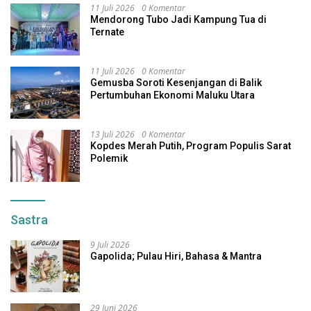
11 Juli 2026
0 Komentar
Mendorong Tubo Jadi Kampung Tua di
Ternate
11 Juli 2026
0 Komentar
Gemusba Soroti Kesenjangan di Balik
Pertumbuhan Ekonomi Maluku Utara
13 Juli 2026
0 Komentar
Kopdes Merah Putih, Program Populis Sarat
Polemik
Sastra
9 Juli 2026
Gapolida; Pulau Hiri, Bahasa & Mantra
29 Juni 2026