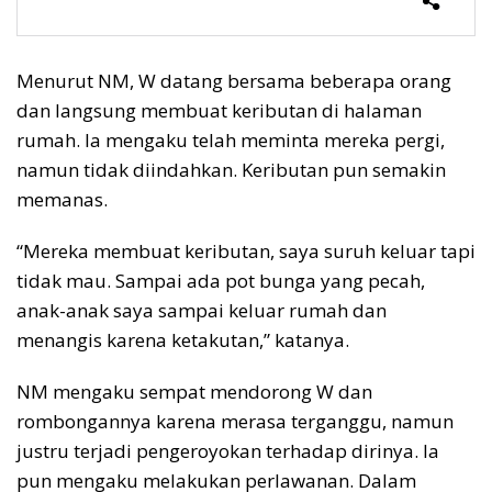
Menurut NM, W datang bersama beberapa orang
dan langsung membuat keributan di halaman
rumah. Ia mengaku telah meminta mereka pergi,
namun tidak diindahkan. Keributan pun semakin
memanas.
“Mereka membuat keributan, saya suruh keluar tapi
tidak mau. Sampai ada pot bunga yang pecah,
anak-anak saya sampai keluar rumah dan
menangis karena ketakutan,” katanya.
NM mengaku sempat mendorong W dan
rombongannya karena merasa terganggu, namun
justru terjadi pengeroyokan terhadap dirinya. Ia
pun mengaku melakukan perlawanan. Dalam