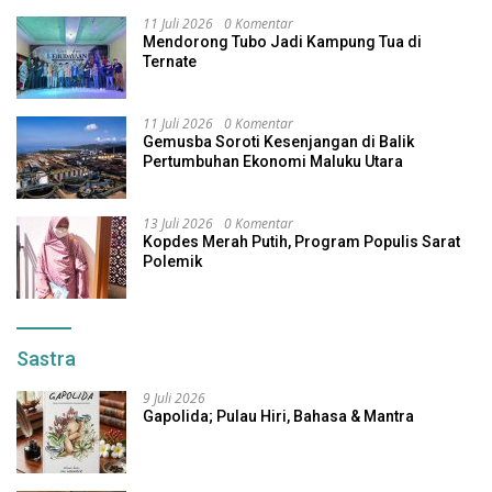
11 Juli 2026
0 Komentar
Mendorong Tubo Jadi Kampung Tua di
Ternate
11 Juli 2026
0 Komentar
Gemusba Soroti Kesenjangan di Balik
Pertumbuhan Ekonomi Maluku Utara
13 Juli 2026
0 Komentar
Kopdes Merah Putih, Program Populis Sarat
Polemik
Sastra
9 Juli 2026
Gapolida; Pulau Hiri, Bahasa & Mantra