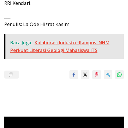
RRI Kendari.
___
Penulis: La Ode Hizrat Kasim
Baca Juga:
Kolaborasi Industri–Kampus: NHM
Perkuat Literasi Geologi Mahasiswa ITS
Pemutar
Video