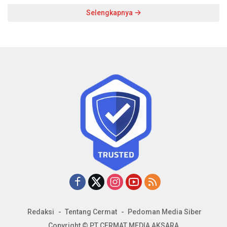
Selengkapnya
Redaksi
Tentang Cermat
Pedoman Media Siber
Copyright © PT CERMAT MEDIA AKSARA