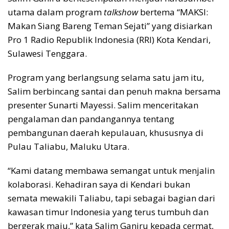
utama dalam program
talkshow
bertema “MAKSI:
Makan Siang Bareng Teman Sejati” yang disiarkan
Pro 1 Radio Republik Indonesia (RRI) Kota Kendari,
Sulawesi Tenggara.
Program yang berlangsung selama satu jam itu,
Salim berbincang santai dan penuh makna bersama
presenter Sunarti Mayessi. Salim menceritakan
pengalaman dan pandangannya tentang
pembangunan daerah kepulauan, khususnya di
Pulau Taliabu, Maluku Utara.
“Kami datang membawa semangat untuk menjalin
kolaborasi. Kehadiran saya di Kendari bukan
semata mewakili Taliabu, tapi sebagai bagian dari
kawasan timur Indonesia yang terus tumbuh dan
bergerak maju,” kata Salim Ganiru kepada cermat,