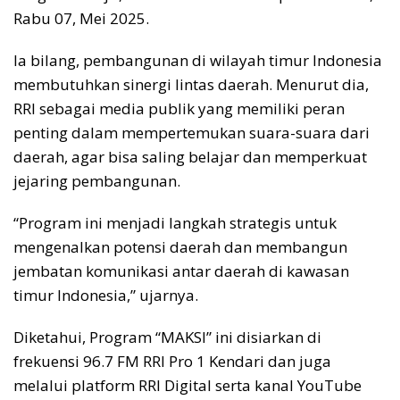
Rabu 07, Mei 2025.
Ia bilang, pembangunan di wilayah timur Indonesia
membutuhkan sinergi lintas daerah. Menurut dia,
RRI sebagai media publik yang memiliki peran
penting dalam mempertemukan suara-suara dari
daerah, agar bisa saling belajar dan memperkuat
jejaring pembangunan.
“Program ini menjadi langkah strategis untuk
mengenalkan potensi daerah dan membangun
jembatan komunikasi antar daerah di kawasan
timur Indonesia,” ujarnya.
Diketahui, Program “MAKSI” ini disiarkan di
frekuensi 96.7 FM RRI Pro 1 Kendari dan juga
melalui platform RRI Digital serta kanal YouTube