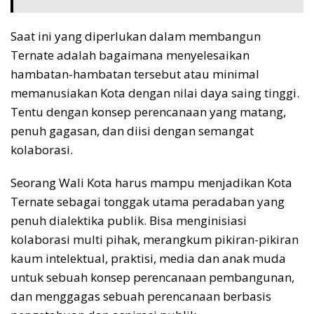
Saat ini yang diperlukan dalam membangun
Ternate adalah bagaimana menyelesaikan
hambatan-hambatan tersebut atau minimal
memanusiakan Kota dengan nilai daya saing tinggi.
Tentu dengan konsep perencanaan yang matang,
penuh gagasan, dan diisi dengan semangat
kolaborasi.
Seorang Wali Kota harus mampu menjadikan Kota
Ternate sebagai tonggak utama peradaban yang
penuh dialektika publik. Bisa menginisiasi
kolaborasi multi pihak, merangkum pikiran-pikiran
kaum intelektual, praktisi, media dan anak muda
untuk sebuah konsep perencanaan pembangunan,
dan menggagas sebuah perencanaan berbasis