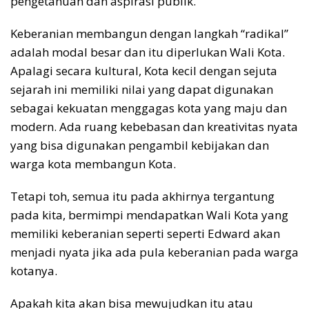
pengetahuan dan aspirasi publik.
Keberanian membangun dengan langkah “radikal”
adalah modal besar dan itu diperlukan Wali Kota.
Apalagi secara kultural, Kota kecil dengan sejuta
sejarah ini memiliki nilai yang dapat digunakan
sebagai kekuatan menggagas kota yang maju dan
modern. Ada ruang kebebasan dan kreativitas nyata
yang bisa digunakan pengambil kebijakan dan
warga kota membangun Kota.
Tetapi toh, semua itu pada akhirnya tergantung
pada kita, bermimpi mendapatkan Wali Kota yang
memiliki keberanian seperti seperti Edward akan
menjadi nyata jika ada pula keberanian pada warga
kotanya.
Apakah kita akan bisa mewujudkan itu atau