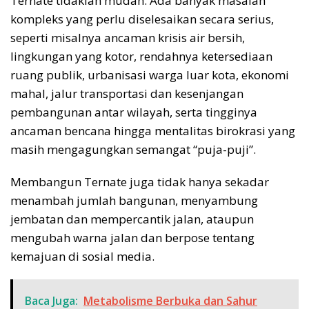
Ternate tidaklah mudah. Ada banyak masalah
kompleks yang perlu diselesaikan secara serius,
seperti misalnya ancaman krisis air bersih,
lingkungan yang kotor, rendahnya ketersediaan
ruang publik, urbanisasi warga luar kota, ekonomi
mahal, jalur transportasi dan kesenjangan
pembangunan antar wilayah, serta tingginya
ancaman bencana hingga mentalitas birokrasi yang
masih mengagungkan semangat “puja-puji”.
Membangun Ternate juga tidak hanya sekadar
menambah jumlah bangunan, menyambung
jembatan dan mempercantik jalan, ataupun
mengubah warna jalan dan berpose tentang
kemajuan di sosial media.
Baca Juga:
Metabolisme Berbuka dan Sahur