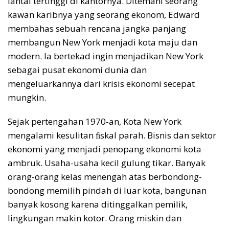
lantai tertinggi di kantornya. Ditemani seorang
kawan karibnya yang seorang ekonom, Edward
membahas sebuah rencana jangka panjang
membangun New York menjadi kota maju dan
modern. Ia bertekad ingin menjadikan New York
sebagai pusat ekonomi dunia dan
mengeluarkannya dari krisis ekonomi secepat
mungkin.
Sejak pertengahan 1970-an, Kota New York
mengalami kesulitan ﬁskal parah. Bisnis dan sektor
ekonomi yang menjadi penopang ekonomi kota
ambruk. Usaha-usaha kecil gulung tikar. Banyak
orang-orang kelas menengah atas berbondong-
bondong memilih pindah di luar kota, bangunan
banyak kosong karena ditinggalkan pemilik,
lingkungan makin kotor. Orang miskin dan