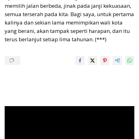
memilih jalan berbeda, jinak pada janji kekuasaan,
semua terserah pada kita. Bagi saya, untuk pertama
kalinya dan sekian lama memimpikan wali kota
yang berani, akan tampak seperti harapan, dan itu
terus berlanjut setiap lima tahunan. (***)
Pemutar
Video