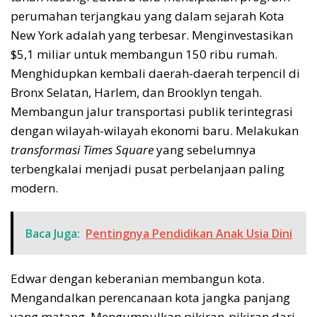
perumahan terjangkau yang dalam sejarah Kota
New York adalah yang terbesar. Menginvestasikan
$5,1 miliar untuk membangun 150 ribu rumah.
Menghidupkan kembali daerah-daerah terpencil di
Bronx Selatan, Harlem, dan Brooklyn tengah.
Membangun jalur transportasi publik terintegrasi
dengan wilayah-wilayah ekonomi baru. Melakukan
transformasi Times Square
yang sebelumnya
terbengkalai menjadi pusat perbelanjaan paling
modern.
Baca Juga:
Pentingnya Pendidikan Anak Usia Dini
Edwar dengan keberanian membangun kota.
Mengandalkan perencanaan kota jangka panjang
yang matang. Mengumpulkan pikiran-pikiran dari