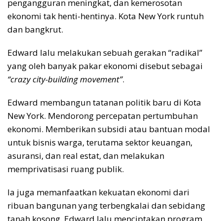
pengangguran meningkat, dan kemerosotan
ekonomi tak henti-hentinya. Kota New York runtuh
dan bangkrut.
Edward lalu melakukan sebuah gerakan “radikal”
yang oleh banyak pakar ekonomi disebut sebagai
“crazy city-building movement”
.
Edward membangun tatanan politik baru di Kota
New York. Mendorong percepatan pertumbuhan
ekonomi. Memberikan subsidi atau bantuan modal
untuk bisnis warga, terutama sektor keuangan,
asuransi, dan real estat, dan melakukan
memprivatisasi ruang publik.
Ia juga memanfaatkan kekuatan ekonomi dari
ribuan bangunan yang terbengkalai dan sebidang
tanah kosong. Edward lalu menciptakan program