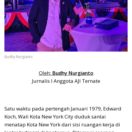
Budhy Nurgianto
Oleh:
Budhy Nurgianto
Jurnalis I Anggota AJI Ternate
Satu waktu pada pertengah Januari 1979, Edward
Koch, Wali Kota New York City duduk santai
menatap Kota New York dari sisi ruangan kerja di