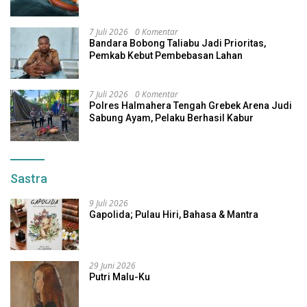
7 Juli 2026
0 Komentar
Bandara Bobong Taliabu Jadi Prioritas,
Pemkab Kebut Pembebasan Lahan
7 Juli 2026
0 Komentar
Polres Halmahera Tengah Grebek Arena Judi
Sabung Ayam, Pelaku Berhasil Kabur
Sastra
9 Juli 2026
Gapolida; Pulau Hiri, Bahasa & Mantra
29 Juni 2026
Putri Malu-Ku