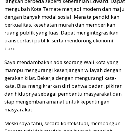
langkah berbeda seperti keberanian Edward. Dapat
mengubah Kota Ternate menjadi modern dan maju
dengan banyak modal sosial. Menata pendidikan
berkualitas, kesehatan murah dan memberikan
ruang publik yang luas. Dapat mengintegrasikan
transportasi publik, serta mendorong ekonomi
baru.
Saya mendambakan ada seorang Wali Kota yang
mampu mengurangi kesenjangan wilayah dengan
gerakan kilat. Bekerja dengan mengurangi kata-
kata. Bisa mengikrarkan diri bahwa badan, pikiran
dan hidupnya sebagai pembantu masyarakat dan
siap mengemban amanat untuk kepentingan
masyarakat.
Meski saya tahu, secara kontekstual, membangun