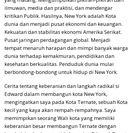
ilmuwan, media dan praktisi, dan mendengar
kritikan Publik. Hasilnya, New York adalah Kota
dunia dan menjadi pusat ekonomi dan keuangan.
Kekuatan dan stabilitas ekonomi Amerika Serikat.
Pusat jaringan perdagangan global. Menjadi
tempat menaruh harapan dan mimpi banyak warga
dunia terhadap kemakmuran, pendidikan dan
kesehatan berkualitas. Penduduk dunia mulai
berbondong-bondong untuk hidup di New York.
Cerita tentang keberanian dan langkah radikal si
Edward dalam membangun kota New York,
mengingatkan saya pada Kota Ternate, sebuah Kota
kecil yang kaya akan rempah-rempahnya. Saya
memimpikan seorang Wali kota yang memiliki
keberanian besar membangun Ternate dengan