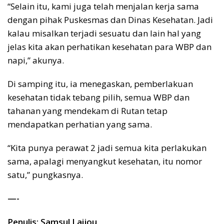
“Selain itu, kami juga telah menjalan kerja sama
dengan pihak Puskesmas dan Dinas Kesehatan. Jadi
kalau misalkan terjadi sesuatu dan lain hal yang
jelas kita akan perhatikan kesehatan para WBP dan
napi,” akunya.
Di samping itu, ia menegaskan, pemberlakuan
kesehatan tidak tebang pilih, semua WBP dan
tahanan yang mendekam di Rutan tetap
mendapatkan perhatian yang sama.
“Kita punya perawat 2 jadi semua kita perlakukan
sama, apalagi menyangkut kesehatan, itu nomor
satu,” pungkasnya.
—-
Penulis: Samsul Laijou