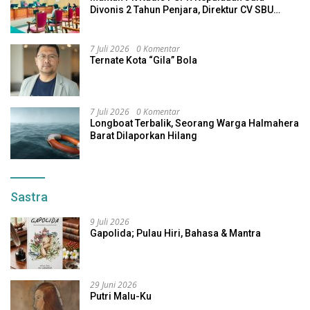
Divonis 2 Tahun Penjara, Direktur CV SBU
Dihukum 4 Tahun
7 Juli 2026
0 Komentar
Ternate Kota “Gila” Bola
7 Juli 2026
0 Komentar
Longboat Terbalik, Seorang Warga Halmahera
Barat Dilaporkan Hilang
Sastra
9 Juli 2026
Gapolida; Pulau Hiri, Bahasa & Mantra
29 Juni 2026
Putri Malu-Ku