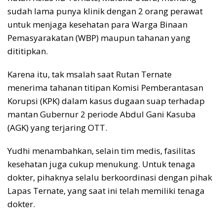
sudah lama punya klinik dengan 2 orang perawat
untuk menjaga kesehatan para Warga Binaan
Pemasyarakatan (WBP) maupun tahanan yang
dititipkan.
Karena itu, tak msalah saat Rutan Ternate
menerima tahanan titipan Komisi Pemberantasan
Korupsi (KPK) dalam kasus dugaan suap terhadap
mantan Gubernur 2 periode Abdul Gani Kasuba
(AGK) yang terjaring OTT.
Yudhi menambahkan, selain tim medis, fasilitas
kesehatan juga cukup menukung. Untuk tenaga
dokter, pihaknya selalu berkoordinasi dengan pihak
Lapas Ternate, yang saat ini telah memiliki tenaga
dokter.