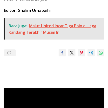
Editor: Ghalim Umabaihi
Baca Juga:
Malut United Incar Tiga Poin di Laga
Kandang Terakhir Musim Ini
Pemutar
Video