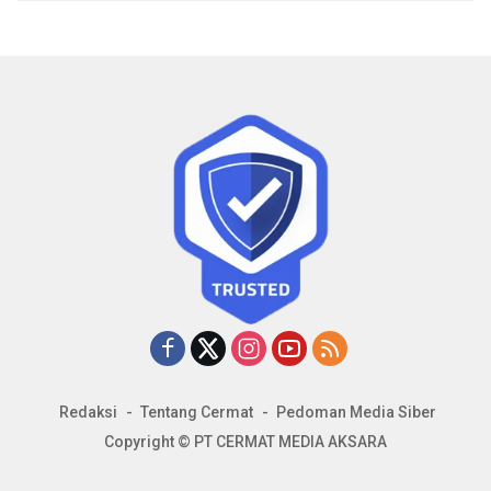
Redaksi
Tentang Cermat
Pedoman Media Siber
Copyright © PT CERMAT MEDIA AKSARA