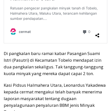
Di pangkalan baru ramai kabar Pasangan Suami
Istri (Pasutri) di Kecamatan Tobelo mendapat izin
dua pangkalan sekaligus. Tak tanggung-tanggung
kuota minyak yang mereka dapat capai 2 ton.
Kasi Pidsus Halmahera Utara, Leonardus Yakadewa
kepada cermat mengakui telah banyak menerima
laporan masyarakat tentang dugaan
penyalagunaan penyaluran BBM jenis Minyak