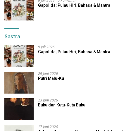
9 Juli 2026
0 Komentar
Gapolida; Pulau Hiri, Bahasa & Mantra
Sastra
9 Juli 2026
Gapolida; Pulau Hiri, Bahasa & Mantra
29 Juni 2026
Putri Malu-Ku
23 Juni 2026
Buku dan Kutu-Kutu Buku
17 Juni 2026