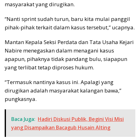
masyarakat yang dirugikan.
“Nanti sprint sudah turun, baru kita mulai panggil
pihak-pihak terkait dalam kasus tersebut,” ucapnya.
Mantan Kepala Seksi Perdata dan Tata Usaha Kejari
Nabire menegaskan dalam menagani kasus
apapun, pihaknya tidak pandang bulu, siapapun
yang terlibat tetap diproses hukum.
“Termasuk nantinya kasus ini. Apalagi yang
dirugikan adalah masyarakat kalangan bawa,”
pungkasnya.
Baca Juga:
Hadiri Diskusi Publik, Begini Visi Misi
yang Disampaikan Bacagub Husain Alting