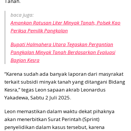
Tanah.
baca juga:
Amankan Ratusan Liter Minyak Tanah, Polsek Kao
Periksa Pemilik Pangkalan
Bupati Halmahera Utara Tegaskan Pergantian
Pangkalan Minyak Tanah Berdasarkan Evaluasi
Bagian Kesra
“Karena sudah ada banyak laporan dari masyrakat
terkait subsidi minyak tanah yang ditangani Bidang
Kesra,” tegas Leon sapaan akrab Leonardus
Yakadewa, Sabtu 2 Juli 2025.
Leon memastikan dalam waktu dekat pihaknya
akan menerbitkan Surat Perintah (Sprint)
penyelidikan dalam kasus tersebut, karena