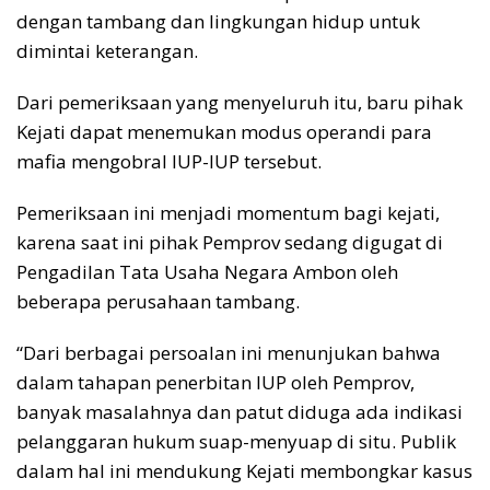
dengan tambang dan lingkungan hidup untuk
dimintai keterangan.
Dari pemeriksaan yang menyeluruh itu, baru pihak
Kejati dapat menemukan modus operandi para
mafia mengobral IUP-IUP tersebut.
Pemeriksaan ini menjadi momentum bagi kejati,
karena saat ini pihak Pemprov sedang digugat di
Pengadilan Tata Usaha Negara Ambon oleh
beberapa perusahaan tambang.
“Dari berbagai persoalan ini menunjukan bahwa
dalam tahapan penerbitan IUP oleh Pemprov,
banyak masalahnya dan patut diduga ada indikasi
pelanggaran hukum suap-menyuap di situ. Publik
dalam hal ini mendukung Kejati membongkar kasus