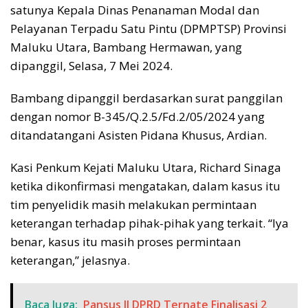
satunya Kepala Dinas Penanaman Modal dan
Pelayanan Terpadu Satu Pintu (DPMPTSP) Provinsi
Maluku Utara, Bambang Hermawan, yang
dipanggil, Selasa, 7 Mei 2024.
Bambang dipanggil berdasarkan surat panggilan
dengan nomor B-345/Q.2.5/Fd.2/05/2024 yang
ditandatangani Asisten Pidana Khusus, Ardian.
Kasi Penkum Kejati Maluku Utara, Richard Sinaga
ketika dikonfirmasi mengatakan, dalam kasus itu
tim penyelidik masih melakukan permintaan
keterangan terhadap pihak-pihak yang terkait. “Iya
benar, kasus itu masih proses permintaan
keterangan,” jelasnya.
Baca Juga:
Pansus II DPRD Ternate Finalisasi 2