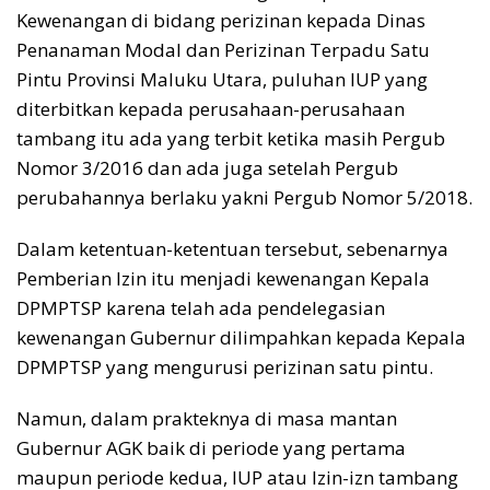
Kewenangan di bidang perizinan kepada Dinas
Penanaman Modal dan Perizinan Terpadu Satu
Pintu Provinsi Maluku Utara, puluhan IUP yang
diterbitkan kepada perusahaan-perusahaan
tambang itu ada yang terbit ketika masih Pergub
Nomor 3/2016 dan ada juga setelah Pergub
perubahannya berlaku yakni Pergub Nomor 5/2018.
Dalam ketentuan-ketentuan tersebut, sebenarnya
Pemberian Izin itu menjadi kewenangan Kepala
DPMPTSP karena telah ada pendelegasian
kewenangan Gubernur dilimpahkan kepada Kepala
DPMPTSP yang mengurusi perizinan satu pintu.
Namun, dalam prakteknya di masa mantan
Gubernur AGK baik di periode yang pertama
maupun periode kedua, IUP atau Izin-izn tambang