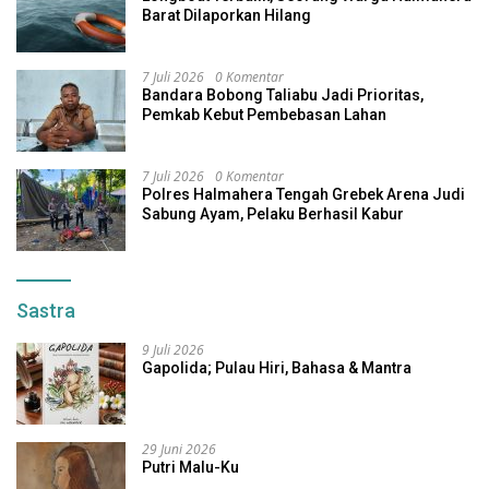
Barat Dilaporkan Hilang
7 Juli 2026
0 Komentar
Bandara Bobong Taliabu Jadi Prioritas,
Pemkab Kebut Pembebasan Lahan
7 Juli 2026
0 Komentar
Polres Halmahera Tengah Grebek Arena Judi
Sabung Ayam, Pelaku Berhasil Kabur
Sastra
9 Juli 2026
Gapolida; Pulau Hiri, Bahasa & Mantra
29 Juni 2026
Putri Malu-Ku