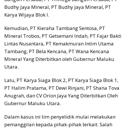
Budhy Jaya Mineral, PT Budhy Jaya Mineral, PT
Karya Wijaya Blok I.
Kemudian, PT Kieraha Tambang Sentosa, PT
Mineral Trobos, PT Getsemani Indah, PT Fajar Bakti
Lintas Nusantara, PT Kemakmuran Intim Utama
Tambang, PT Bela Kencana, PT Wana Kencana
Mineral Yang Diterbitkan oleh Gubernur Maluku
Utara.
Lalu, PT Karya Siaga Blok 2, PT Karya Siaga Blok 1,
PT Halim Pratama, PT Dewi Rinjani, PT Shana Tova
Anugrah, dan CV Orion Jaya Yang Diterbitkan Oleh
Gubernur Maluku Utara.
Dalam kasus ini tim penyelidik mulai melakukan
pemanggilan kepada pihak-pihak terkait. Salah