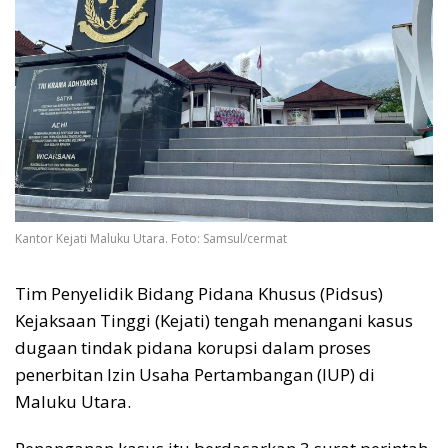
Kantor Kejati Maluku Utara. Foto: Samsul/cermat
Tim Penyelidik Bidang Pidana Khusus (Pidsus)
Kejaksaan Tinggi (Kejati) tengah menangani kasus
dugaan tindak pidana korupsi dalam proses
penerbitan Izin Usaha Pertambangan (IUP) di
Maluku Utara.