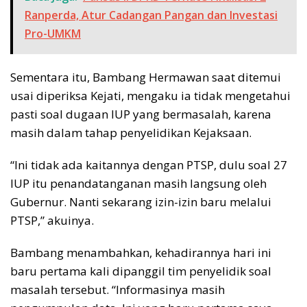
Ranperda, Atur Cadangan Pangan dan Investasi
Pro-UMKM
Sementara itu, Bambang Hermawan saat ditemui
usai diperiksa Kejati, mengaku ia tidak mengetahui
pasti soal dugaan IUP yang bermasalah, karena
masih dalam tahap penyelidikan Kejaksaan.
“Ini tidak ada kaitannya dengan PTSP, dulu soal 27
IUP itu penandatanganan masih langsung oleh
Gubernur. Nanti sekarang izin-izin baru melalui
PTSP,” akuinya.
Bambang menambahkan, kehadirannya hari ini
baru pertama kali dipanggil tim penyelidik soal
masalah tersebut. “Informasinya masih