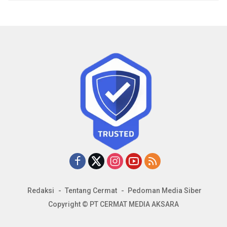
Redaksi
Tentang Cermat
Pedoman Media Siber
Copyright © PT CERMAT MEDIA AKSARA