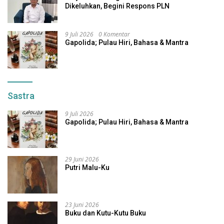
Dikeluhkan, Begini Respons PLN
9 Juli 2026
0 Komentar
Gapolida; Pulau Hiri, Bahasa & Mantra
Sastra
9 Juli 2026
Gapolida; Pulau Hiri, Bahasa & Mantra
29 Juni 2026
Putri Malu-Ku
23 Juni 2026
Buku dan Kutu-Kutu Buku