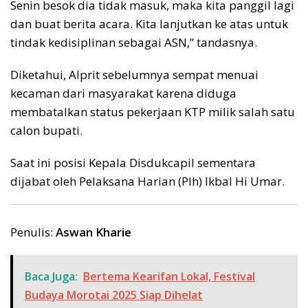
Senin besok dia tidak masuk, maka kita panggil lagi
dan buat berita acara. Kita lanjutkan ke atas untuk
tindak kedisiplinan sebagai ASN,” tandasnya.
Diketahui, Alprit sebelumnya sempat menuai
kecaman dari masyarakat karena diduga
membatalkan status pekerjaan KTP milik salah satu
calon bupati.
Saat ini posisi Kepala Disdukcapil sementara
dijabat oleh Pelaksana Harian (Plh) Ikbal Hi Umar.
Penulis:
Aswan Kharie
Baca Juga:
Bertema Kearifan Lokal, Festival
Budaya Morotai 2025 Siap Dihelat