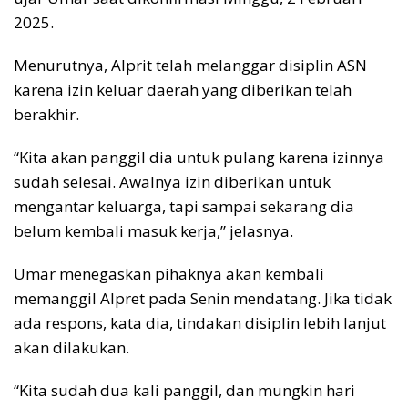
2025.
Menurutnya, Alprit telah melanggar disiplin ASN
karena izin keluar daerah yang diberikan telah
berakhir.
“Kita akan panggil dia untuk pulang karena izinnya
sudah selesai. Awalnya izin diberikan untuk
mengantar keluarga, tapi sampai sekarang dia
belum kembali masuk kerja,” jelasnya.
Umar menegaskan pihaknya akan kembali
memanggil Alpret pada Senin mendatang. Jika tidak
ada respons, kata dia, tindakan disiplin lebih lanjut
akan dilakukan.
“Kita sudah dua kali panggil, dan mungkin hari