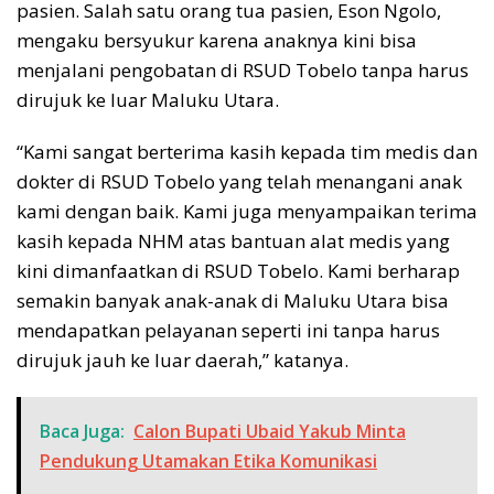
pasien. Salah satu orang tua pasien, Eson Ngolo,
mengaku bersyukur karena anaknya kini bisa
menjalani pengobatan di RSUD Tobelo tanpa harus
dirujuk ke luar Maluku Utara.
“Kami sangat berterima kasih kepada tim medis dan
dokter di RSUD Tobelo yang telah menangani anak
kami dengan baik. Kami juga menyampaikan terima
kasih kepada NHM atas bantuan alat medis yang
kini dimanfaatkan di RSUD Tobelo. Kami berharap
semakin banyak anak-anak di Maluku Utara bisa
mendapatkan pelayanan seperti ini tanpa harus
dirujuk jauh ke luar daerah,” katanya.
Baca Juga:
Calon Bupati Ubaid Yakub Minta
Pendukung Utamakan Etika Komunikasi