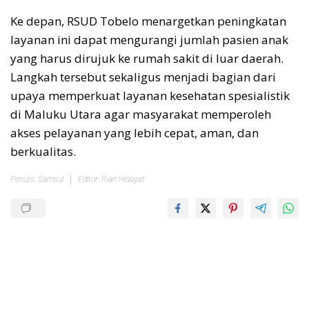
Ke depan, RSUD Tobelo menargetkan peningkatan
layanan ini dapat mengurangi jumlah pasien anak
yang harus dirujuk ke rumah sakit di luar daerah.
Langkah tersebut sekaligus menjadi bagian dari
upaya memperkuat layanan kesehatan spesialistik
di Maluku Utara agar masyarakat memperoleh
akses pelayanan yang lebih cepat, aman, dan
berkualitas.
Penulis: Samsul
Editor: Rian Hidayat