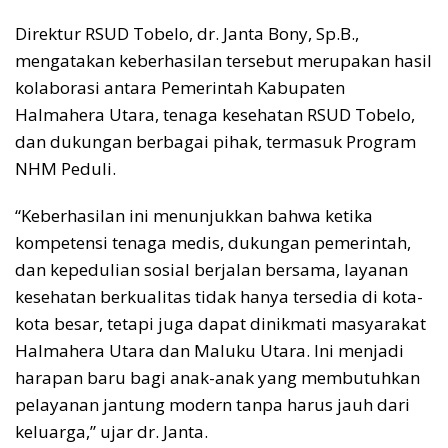
Direktur RSUD Tobelo, dr. Janta Bony, Sp.B.,
mengatakan keberhasilan tersebut merupakan hasil
kolaborasi antara Pemerintah Kabupaten
Halmahera Utara, tenaga kesehatan RSUD Tobelo,
dan dukungan berbagai pihak, termasuk Program
NHM Peduli.
“Keberhasilan ini menunjukkan bahwa ketika
kompetensi tenaga medis, dukungan pemerintah,
dan kepedulian sosial berjalan bersama, layanan
kesehatan berkualitas tidak hanya tersedia di kota-
kota besar, tetapi juga dapat dinikmati masyarakat
Halmahera Utara dan Maluku Utara. Ini menjadi
harapan baru bagi anak-anak yang membutuhkan
pelayanan jantung modern tanpa harus jauh dari
keluarga,” ujar dr. Janta.