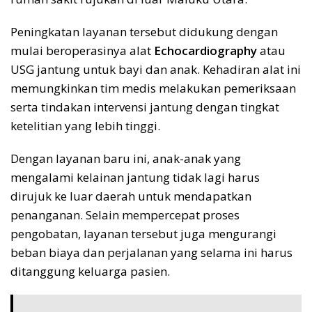
Peningkatan layanan tersebut didukung dengan
mulai beroperasinya alat
Echocardiography
atau
USG jantung untuk bayi dan anak. Kehadiran alat ini
memungkinkan tim medis melakukan pemeriksaan
serta tindakan intervensi jantung dengan tingkat
ketelitian yang lebih tinggi.
Dengan layanan baru ini, anak-anak yang
mengalami kelainan jantung tidak lagi harus
dirujuk ke luar daerah untuk mendapatkan
penanganan. Selain mempercepat proses
pengobatan, layanan tersebut juga mengurangi
beban biaya dan perjalanan yang selama ini harus
ditanggung keluarga pasien.