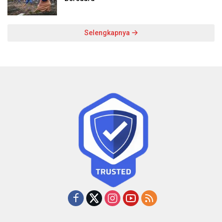
Selengkapnya