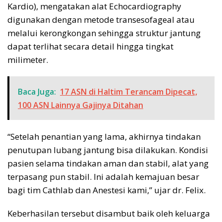
Kardio), mengatakan alat Echocardiography
digunakan dengan metode transesofageal atau
melalui kerongkongan sehingga struktur jantung
dapat terlihat secara detail hingga tingkat
milimeter.
Baca Juga:
17 ASN di Haltim Terancam Dipecat,
100 ASN Lainnya Gajinya Ditahan
“Setelah penantian yang lama, akhirnya tindakan
penutupan lubang jantung bisa dilakukan. Kondisi
pasien selama tindakan aman dan stabil, alat yang
terpasang pun stabil. Ini adalah kemajuan besar
bagi tim Cathlab dan Anestesi kami,” ujar dr. Felix.
Keberhasilan tersebut disambut baik oleh keluarga