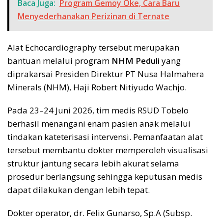
Baca Juga:
Program Gemoy Oke, Cara Baru
Menyederhanakan Perizinan di Ternate
Alat Echocardiography tersebut merupakan
bantuan melalui program
NHM Peduli
yang
diprakarsai Presiden Direktur PT Nusa Halmahera
Minerals (NHM), Haji Robert Nitiyudo Wachjo.
Pada 23–24 Juni 2026, tim medis RSUD Tobelo
berhasil menangani enam pasien anak melalui
tindakan kateterisasi intervensi. Pemanfaatan alat
tersebut membantu dokter memperoleh visualisasi
struktur jantung secara lebih akurat selama
prosedur berlangsung sehingga keputusan medis
dapat dilakukan dengan lebih tepat.
Dokter operator, dr. Felix Gunarso, Sp.A (Subsp.