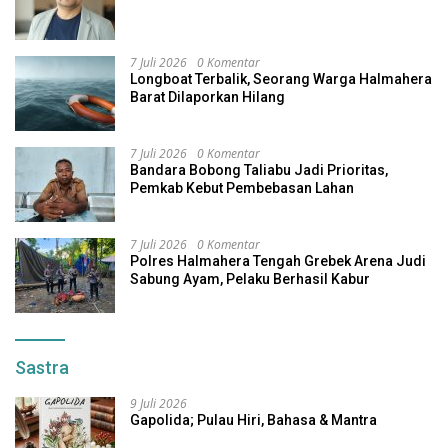
7 Juli 2026
0 Komentar
Longboat Terbalik, Seorang Warga Halmahera
Barat Dilaporkan Hilang
7 Juli 2026
0 Komentar
Bandara Bobong Taliabu Jadi Prioritas,
Pemkab Kebut Pembebasan Lahan
7 Juli 2026
0 Komentar
Polres Halmahera Tengah Grebek Arena Judi
Sabung Ayam, Pelaku Berhasil Kabur
Sastra
9 Juli 2026
Gapolida; Pulau Hiri, Bahasa & Mantra