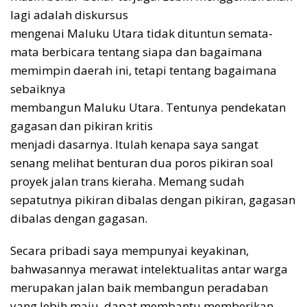
lagi adalah diskursus
mengenai Maluku Utara tidak dituntun semata-
mata berbicara tentang siapa dan bagaimana
memimpin daerah ini, tetapi tentang bagaimana
sebaiknya
membangun Maluku Utara. Tentunya pendekatan
gagasan dan pikiran kritis
menjadi dasarnya. Itulah kenapa saya sangat
senang melihat benturan dua poros pikiran soal
proyek jalan trans kieraha. Memang sudah
sepatutnya pikiran dibalas dengan pikiran, gagasan
dibalas dengan gagasan.
Secara pribadi saya mempunyai keyakinan,
bahwasannya merawat intelektualitas antar warga
merupakan jalan baik membangun peradaban
yang lebih maju, dapat membantu memberikan