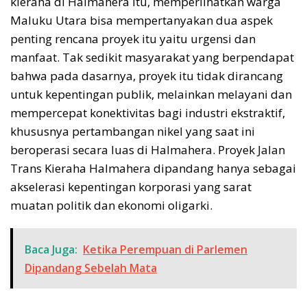
kieraha di Halmahera itu, memperlihatkan warga
Maluku Utara bisa mempertanyakan dua aspek
penting rencana proyek itu yaitu urgensi dan
manfaat. Tak sedikit masyarakat yang berpendapat
bahwa pada dasarnya, proyek itu tidak dirancang
untuk kepentingan publik, melainkan melayani dan
mempercepat konektivitas bagi industri ekstraktif,
khususnya pertambangan nikel yang saat ini
beroperasi secara luas di Halmahera. Proyek Jalan
Trans Kieraha Halmahera dipandang hanya sebagai
akselerasi kepentingan korporasi yang sarat
muatan politik dan ekonomi oligarki.
Baca Juga:
Ketika Perempuan di Parlemen
Dipandang Sebelah Mata