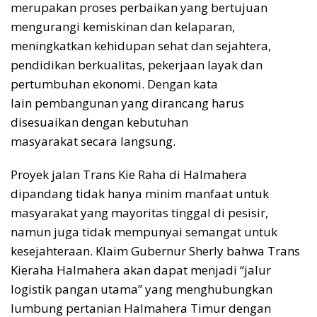
merupakan proses perbaikan yang bertujuan
mengurangi kemiskinan dan kelaparan,
meningkatkan kehidupan sehat dan sejahtera,
pendidikan berkualitas, pekerjaan layak dan
pertumbuhan ekonomi. Dengan kata
lain pembangunan yang dirancang harus
disesuaikan dengan kebutuhan
masyarakat secara langsung.
Proyek jalan Trans Kie Raha di Halmahera
dipandang tidak hanya minim manfaat untuk
masyarakat yang mayoritas tinggal di pesisir,
namun juga tidak mempunyai semangat untuk
kesejahteraan. Klaim Gubernur Sherly bahwa Trans
Kieraha Halmahera akan dapat menjadi “jalur
logistik pangan utama” yang menghubungkan
lumbung pertanian Halmahera Timur dengan