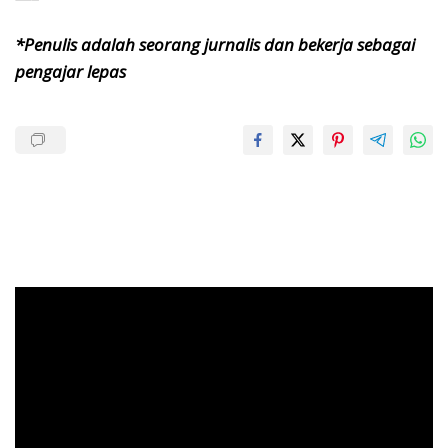
*Penulis adalah seorang jurnalis dan bekerja sebagai
pengajar lepas
Pemutar
Video