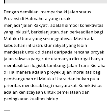
Dengan demikian, memperbaiki jalan status
Provinsi di Halmahera yang rusak
menjadi “Jalan Rakyat”, adalah simbol konektivitas
yang inklusif, berkelanjutan, dan berkeadilan bagi
Maluku Utara yang sesungguhnya. Masih ada
kebutuhan infrastruktur rakyat yang lebih
mendesak untuk didanai daripada rencana proyek
jalan raksasa yang rute utamanya dicurigai hanya
memfasilitasi logistik tambang. Jalan Trans Kieraha
di Halmahera adalah proyek ujian moralitas bagi
pembangunan di Maluku Utara dan bukan pula
prioritas mendesak bagi masyarakat. Konektivitas
adalah keniscayaan untuk pemerataan dan
peningkatan kualitas hidup.
—–