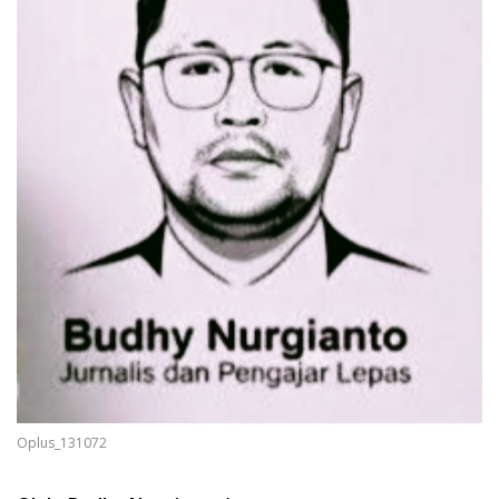
Oplus_131072