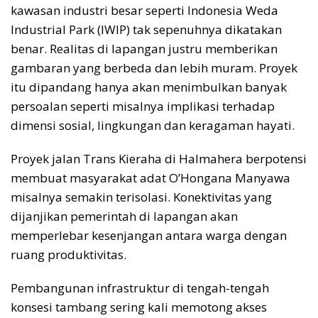
kawasan industri besar seperti Indonesia Weda
Industrial Park (IWIP) tak sepenuhnya dikatakan
benar. Realitas di lapangan justru memberikan
gambaran yang berbeda dan lebih muram. Proyek
itu dipandang hanya akan menimbulkan banyak
persoalan seperti misalnya implikasi terhadap
dimensi sosial, lingkungan dan keragaman hayati.
Proyek jalan Trans Kieraha di Halmahera berpotensi
membuat masyarakat adat O’Hongana Manyawa
misalnya semakin terisolasi. Konektivitas yang
dijanjikan pemerintah di lapangan akan
memperlebar kesenjangan antara warga dengan
ruang produktivitas.
Pembangunan infrastruktur di tengah-tengah
konsesi tambang sering kali memotong akses