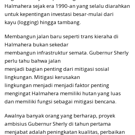
Halmahera sejak era 1990-an yang selalu diarahkan
untuk kepentingan investasi besar-mulai dari
kayu (logging) hingga tambang.
Membangun jalan baru seperti trans kieraha di
Halmahera bukan sekedar
membangun infrastruktur semata. Gubernur Sherly
perlu tahu bahwa jalan
menjadi bagian penting dari mitigasi sosial
lingkungan. Mitigasi kerusakan
lingkungan menjadi menjadi faktor penting
mengingat Halmahera memiliki hutan yang luas
dan memiliki fungsi sebagai mitigasi bencana.
Awalnya banyak orang yang berharap, proyek
ambisius Gubernur Sherly di tahun pertama
menjabat adalah peningkatan kualitas, perbaikan