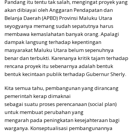
Pandang itu tentu tak salah, mengingat proyek yang
akan dibiayai oleh Anggaran Pendapatan dan
Belanja Daerah (APBD) Provinsi Maluku Utara
seyogyanya memang sudah sepatutnya harus
membawa kemaslahatan banyak orang. Apalagi
dampak langsung terhadap kepentingan
masyarakat Maluku Utara belum sepenuhnya
benar dan terbukti. Karenanya kritik tajam terhadap
rencana proyek itu sebenarnya adalah bentuk
bentuk kecintaan publik terhadap Gubernur Sherly.
Kita semua tahu, pembangunan yang dirancang
pemerintah kerap dimaknai
sebagai suatu proses perencanaan (social plan)
untuk membuat perubahan yang
mengarah pada peningkatan kesejahteraan bagi
warganya. Konseptualisasi pembangunannya