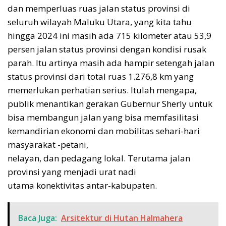
dan memperluas ruas jalan status provinsi di
seluruh wilayah Maluku Utara, yang kita tahu
hingga 2024 ini masih ada 715 kilometer atau 53,9
persen jalan status provinsi dengan kondisi rusak
parah. Itu artinya masih ada hampir setengah jalan
status provinsi dari total ruas 1.276,8 km yang
memerlukan perhatian serius. Itulah mengapa,
publik menantikan gerakan Gubernur Sherly untuk
bisa membangun jalan yang bisa memfasilitasi
kemandirian ekonomi dan mobilitas sehari-hari
masyarakat -petani,
nelayan, dan pedagang lokal. Terutama jalan
provinsi yang menjadi urat nadi
utama konektivitas antar-kabupaten.
Baca Juga:
Arsitektur di Hutan Halmahera