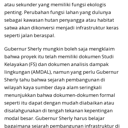
atau sekunder yang memiliki fungsi ekologis
penting. Perubahan fungsi lahan yang dulunya
sebagai kawasan hutan penyangga atau habitat
satwa akan dikonversi menjadi infrastruktur keras
seperti jalan beraspal.
Gubernur Sherly mungkin boleh saja mengklaim
bahwa proyek itu telah memiliki dokumen Studi
Kelayakan (FS) dan dokumen analisis dampak
lingkungan (AMDAL), namun yang perlu Gubernur
Sherly tahu bahwa sejarah pembangunan di
wilayah kaya sumber daya alam seringkali
menunjukkan bahwa dokumen-dokumen formal
seperti itu dapat dengan mudah diabaikan atau
disalahgunakan di tengah tekanan kepentingan
modal besar. Gubernur Sherly harus belajar
bagaimana sejarah pembangunan infrastruktur di