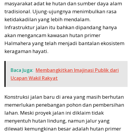
masyarakat adat ke hutan dan sumber daya alam
tradisional. Ujung-ujungnya menimbulkan rasa
ketidakadilan yang lebih mendalam.
Infrastruktur jalan itu bahkan dipandang hanya
akan mengancam kawasan hutan primer
Halmahera yang telah menjadi bantalan ekosistem
keragaman hayati.
Baca Juga:
Membangkitkan Imajinasi Publik dari
Ucapan Wakil Rakyat
Konstruksi jalan baru di area yang masih berhutan
memerlukan penebangan pohon dan pembersihan
lahan. Meski proyek jalan ini diklaim tidak
menyentuh hutan lindung, namun jalur yang
dilewati kemungkinan besar adalah hutan primer