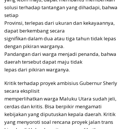
solusi terhadap tantangan yang dihadapi, bahwa
setiap
Provinsi, terlepas dari ukuran dan kekayaannya,
dapat berkembang secara
signifikan dalam dua atau tiga tahun tidak lepas
dengan pikiran warganya.
Pandangan dari warga menjadi penanda, bahwa
daerah tersebut dapat maju tidak
lepas dari pikiran warganya.
Kritik terhadap proyek ambisius Gubernur Sherly
secara eksplisit
memperlihatkan warga Maluku Utara sudah jeli,
cerdas dan kritis. Bisa berpikir mengamati
kebijakan yang diputuskan kepala daerah. Kritik
yang menyoroti soal rencana proyek jalan trans