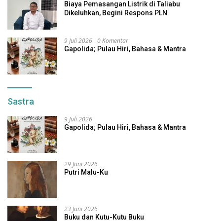
Biaya Pemasangan Listrik di Taliabu
Dikeluhkan, Begini Respons PLN
9 Juli 2026
0 Komentar
Gapolida; Pulau Hiri, Bahasa & Mantra
Sastra
9 Juli 2026
Gapolida; Pulau Hiri, Bahasa & Mantra
29 Juni 2026
Putri Malu-Ku
23 Juni 2026
Buku dan Kutu-Kutu Buku