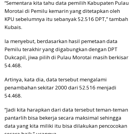
“Sementara kita tahu data pemilih Kabupaten Pulau
Morotai di Pemilu kemarin yang ditetapkan oleh
KPU sebelumnya itu sebanyak 52.516 DPT,” tambah
Kubais.
Ia menyebut, berdasarkan hasil pemetaan data
Pemilu terakhir yang digabungkan dengan DPT
Dukcapil, jiwa pilih di Pulau Morotai masih berkisar
54.468.
Artinya, kata dia, data tersebut mengalami
penambahan sekitar 2000 dari 52.516 menjadi
54.468.
“Jadi kita harapkan dari data tersebut teman-teman
pantarlih bisa bekerja secara maksimal sehingga
data yang kita miliki itu bisa dilakukan pencocokan
secara baik,” ucapnya.