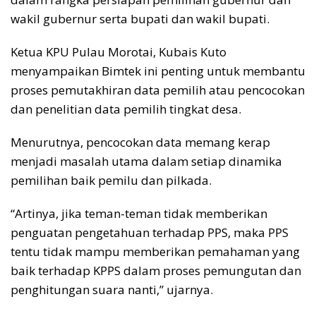
wakil gubernur serta bupati dan wakil bupati.
Ketua KPU Pulau Morotai, Kubais Kuto
menyampaikan Bimtek ini penting untuk membantu
proses pemutakhiran data pemilih atau pencocokan
dan penelitian data pemilih tingkat desa.
Menurutnya, pencocokan data memang kerap
menjadi masalah utama dalam setiap dinamika
pemilihan baik pemilu dan pilkada.
“Artinya, jika teman-teman tidak memberikan
penguatan pengetahuan terhadap PPS, maka PPS
tentu tidak mampu memberikan pemahaman yang
baik terhadap KPPS dalam proses pemungutan dan
penghitungan suara nanti,” ujarnya.