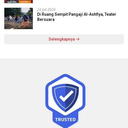
24 Juli 2024
Di Ruang Sempit Pangaji Al-Ashfiya, Teater
Bersuara
Selengkapnya