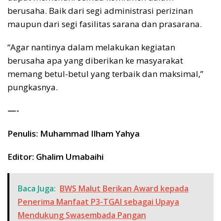
berusaha. Baik dari segi administrasi perizinan
maupun dari segi fasilitas sarana dan prasarana.
“Agar nantinya dalam melakukan kegiatan
berusaha apa yang diberikan ke masyarakat
memang betul-betul yang terbaik dan maksimal,”
pungkasnya.
—-
Penulis: Muhammad Ilham Yahya
Editor: Ghalim Umabaihi
Baca Juga:
BWS Malut Berikan Award kepada
Penerima Manfaat P3-TGAI sebagai Upaya
Mendukung Swasembada Pangan