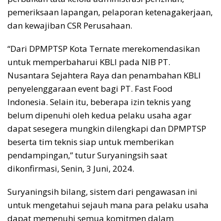
pemeriksaan lapangan, pelaporan ketenagakerjaan,
dan kewajiban CSR Perusahaan.
“Dari DPMPTSP Kota Ternate merekomendasikan
untuk memperbaharui KBLI pada NIB PT.
Nusantara Sejahtera Raya dan penambahan KBLI
penyelenggaraan event bagi PT. Fast Food
Indonesia. Selain itu, beberapa izin teknis yang
belum dipenuhi oleh kedua pelaku usaha agar
dapat sesegera mungkin dilengkapi dan DPMPTSP
beserta tim teknis siap untuk memberikan
pendampingan,” tutur Suryaningsih saat
dikonfirmasi, Senin, 3 Juni, 2024.
Suryaningsih bilang, sistem dari pengawasan ini
untuk mengetahui sejauh mana para pelaku usaha
dapat memenuhi semua komitmen dalam