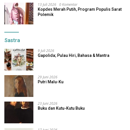
13 Juli 2026
0 Komentar
Kopdes Merah Putih, Program Populis Sarat
Polemik
Sastra
9 Juli 2026
Gapolida; Pulau Hiri, Bahasa & Mantra
29 Juni 2026
Putri Malu-Ku
23 Juni 2026
Buku dan Kutu-Kutu Buku
17 Juni 2026