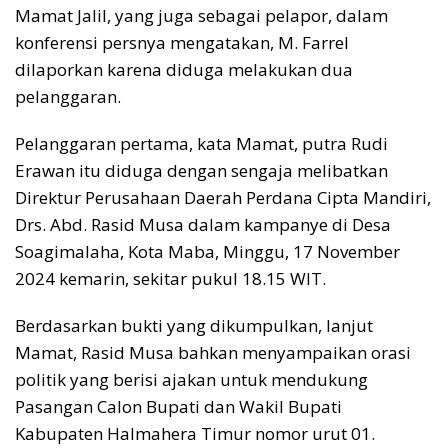
Mamat Jalil, yang juga sebagai pelapor, dalam
konferensi persnya mengatakan, M. Farrel
dilaporkan karena diduga melakukan dua
pelanggaran.
Pelanggaran pertama, kata Mamat, putra Rudi
Erawan itu diduga dengan sengaja melibatkan
Direktur Perusahaan Daerah Perdana Cipta Mandiri,
Drs. Abd. Rasid Musa dalam kampanye di Desa
Soagimalaha, Kota Maba, Minggu, 17 November
2024 kemarin, sekitar pukul 18.15 WIT.
Berdasarkan bukti yang dikumpulkan, lanjut
Mamat, Rasid Musa bahkan menyampaikan orasi
politik yang berisi ajakan untuk mendukung
Pasangan Calon Bupati dan Wakil Bupati
Kabupaten Halmahera Timur nomor urut 01.