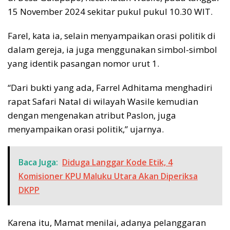
15 November 2024 sekitar pukul pukul 10.30 WIT.
Farel, kata ia, selain menyampaikan orasi politik di
dalam gereja, ia juga menggunakan simbol-simbol
yang identik pasangan nomor urut 1.
“Dari bukti yang ada, Farrel Adhitama menghadiri
rapat Safari Natal di wilayah Wasile kemudian
dengan mengenakan atribut Paslon, juga
menyampaikan orasi politik,” ujarnya.
Baca Juga:
Diduga Langgar Kode Etik, 4
Komisioner KPU Maluku Utara Akan Diperiksa
DKPP
Karena itu, Mamat menilai, adanya pelanggaran