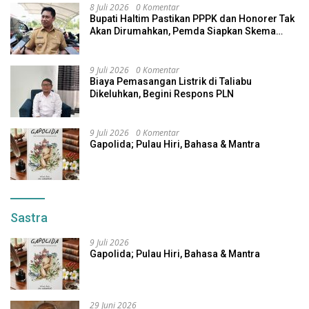
8 Juli 2026
0 Komentar
Bupati Haltim Pastikan PPPK dan Honorer Tak
Akan Dirumahkan, Pemda Siapkan Skema
Alternatif
9 Juli 2026
0 Komentar
Biaya Pemasangan Listrik di Taliabu
Dikeluhkan, Begini Respons PLN
9 Juli 2026
0 Komentar
Gapolida; Pulau Hiri, Bahasa & Mantra
Sastra
9 Juli 2026
Gapolida; Pulau Hiri, Bahasa & Mantra
29 Juni 2026