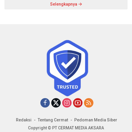
Selengkapnya
Redaksi
Tentang Cermat
Pedoman Media Siber
Copyright © PT CERMAT MEDIA AKSARA