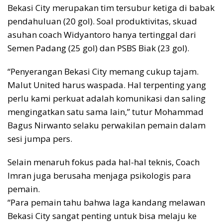
Bekasi City merupakan tim tersubur ketiga di babak
pendahuluan (20 gol). Soal produktivitas, skuad
asuhan coach Widyantoro hanya tertinggal dari
Semen Padang (25 gol) dan PSBS Biak (23 gol).
“Penyerangan Bekasi City memang cukup tajam.
Malut United harus waspada. Hal terpenting yang
perlu kami perkuat adalah komunikasi dan saling
mengingatkan satu sama lain,” tutur Mohammad
Bagus Nirwanto selaku perwakilan pemain dalam
sesi jumpa pers.
Selain menaruh fokus pada hal-hal teknis, Coach
Imran juga berusaha menjaga psikologis para
pemain.
“Para pemain tahu bahwa laga kandang melawan
Bekasi City sangat penting untuk bisa melaju ke