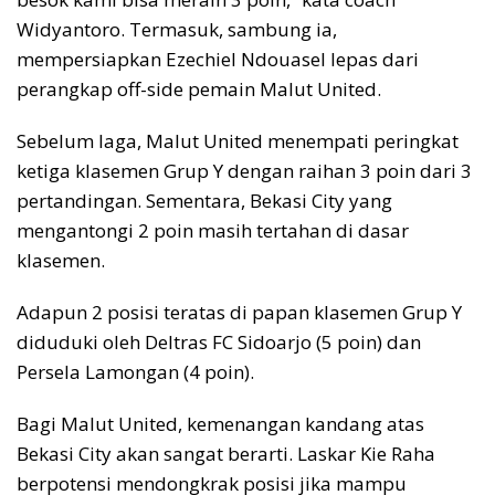
Widyantoro. Termasuk, sambung ia,
mempersiapkan Ezechiel Ndouasel lepas dari
perangkap off-side pemain Malut United.
Sebelum laga, Malut United menempati peringkat
ketiga klasemen Grup Y dengan raihan 3 poin dari 3
pertandingan. Sementara, Bekasi City yang
mengantongi 2 poin masih tertahan di dasar
klasemen.
Adapun 2 posisi teratas di papan klasemen Grup Y
diduduki oleh Deltras FC Sidoarjo (5 poin) dan
Persela Lamongan (4 poin).
Bagi Malut United, kemenangan kandang atas
Bekasi City akan sangat berarti. Laskar Kie Raha
berpotensi mendongkrak posisi jika mampu