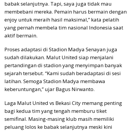
babak selanjutnya. Tapi, saya juga tidak mau
membebani mereka. Pemain harus bermain dengan
enjoy untuk meraih hasil maksimal,” kata pelatih
yang pernah membela tim nasional Indonesia saat
aktif bermain.
Proses adaptasi di Stadion Madya Senayan juga
sudah dilakukan. Malut United siap menjalani
pertandingan di stadion yang menyimpan banyak
sejarah tersebut. “Kami sudah beradaptasi di sesi
latihan. Semoga Stadion Madya membawa
keberuntungan,” ujar Bagus Nirwanto.
Laga Malut United vs Bekasi City memang penting
bagi kedua tim yang tengah memburu tiket
semifinal. Masing-masing klub masih memiliki
peluang lolos ke babak selanjutnya meski kini