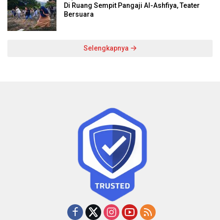
Di Ruang Sempit Pangaji Al-Ashfiya, Teater
Bersuara
Selengkapnya