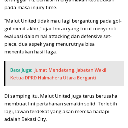
pada masa injury time.
“Malut United tidak mau lagi bergantung pada gol-
gol menit akhir,” ujar Imran yang turut menyoroti
evaluasi dalam hal attacking dan defensive set-
piece, dua aspek yang menurutnya bisa
menentukan hasil laga.
Baca Juga:
Jumat Mendatang, Jabatan Wakil
Ketua DPRD Halmahera Utara Berganti
Di samping itu, Malut United juga terus berusaha
membuat lini pertahanan semakin solid. Terlebih
lagi, lawan terdekat yang akan mereka hadapi
adalah Bekasi City.