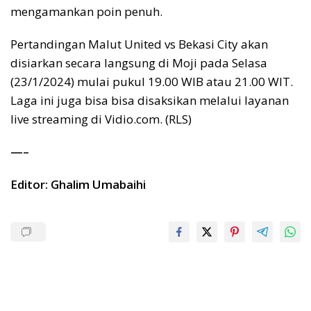
mengamankan poin penuh.
Pertandingan Malut United vs Bekasi City akan
disiarkan secara langsung di Moji pada Selasa
(23/1/2024) mulai pukul 19.00 WIB atau 21.00 WIT.
Laga ini juga bisa bisa disaksikan melalui layanan
live streaming di Vidio.com. (RLS)
—–
Editor: Ghalim Umabaihi