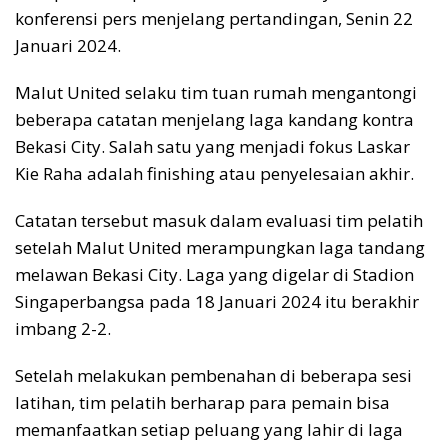
konferensi pers menjelang pertandingan, Senin 22
Januari 2024.
Malut United selaku tim tuan rumah mengantongi
beberapa catatan menjelang laga kandang kontra
Bekasi City. Salah satu yang menjadi fokus Laskar
Kie Raha adalah finishing atau penyelesaian akhir.
Catatan tersebut masuk dalam evaluasi tim pelatih
setelah Malut United merampungkan laga tandang
melawan Bekasi City. Laga yang digelar di Stadion
Singaperbangsa pada 18 Januari 2024 itu berakhir
imbang 2-2.
Setelah melakukan pembenahan di beberapa sesi
latihan, tim pelatih berharap para pemain bisa
memanfaatkan setiap peluang yang lahir di laga