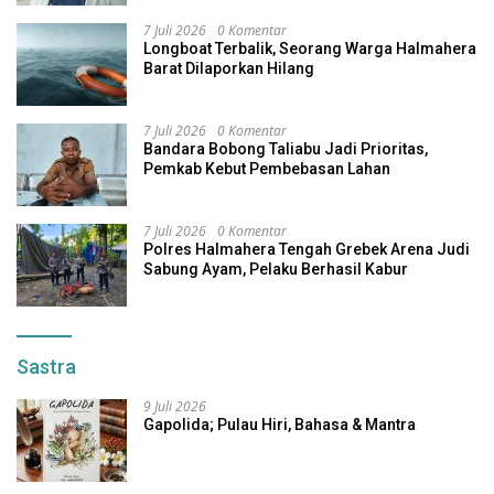
7 Juli 2026
0 Komentar
Longboat Terbalik, Seorang Warga Halmahera
Barat Dilaporkan Hilang
7 Juli 2026
0 Komentar
Bandara Bobong Taliabu Jadi Prioritas,
Pemkab Kebut Pembebasan Lahan
7 Juli 2026
0 Komentar
Polres Halmahera Tengah Grebek Arena Judi
Sabung Ayam, Pelaku Berhasil Kabur
Sastra
9 Juli 2026
Gapolida; Pulau Hiri, Bahasa & Mantra