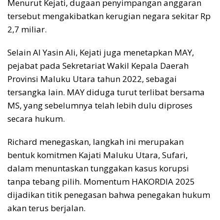
Menurut Kejati, dugaan penyimpangan anggaran
tersebut mengakibatkan kerugian negara sekitar Rp
2,7 miliar.
Selain Al Yasin Ali, Kejati juga menetapkan MAY,
pejabat pada Sekretariat Wakil Kepala Daerah
Provinsi Maluku Utara tahun 2022, sebagai
tersangka lain. MAY diduga turut terlibat bersama
MS, yang sebelumnya telah lebih dulu diproses
secara hukum.
Richard menegaskan, langkah ini merupakan
bentuk komitmen Kajati Maluku Utara, Sufari,
dalam menuntaskan tunggakan kasus korupsi
tanpa tebang pilih. Momentum HAKORDIA 2025
dijadikan titik penegasan bahwa penegakan hukum
akan terus berjalan.