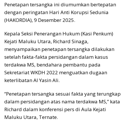
Penetapan tersangka ini diumumkan bertepatan
dengan peringatan Hari Anti Korupsi Sedunia
(HAKORDIA), 9 Desember 2025.
Kepala Seksi Penerangan Hukum (Kasi Penkum)
Kejati Maluku Utara, Richard Sinaga,
menyampaikan penetapan tersangka dilakukan
setelah fakta-fakta persidangan dalam kasus
terdakwa MS, bendahara pembantu pada
Sekretariat WKDH 2022 menguatkan dugaan
keterlibatan Al Yasin Ali.
“Penetapan tersangka sesuai fakta yang terungkap
dalam persidangan atas nama terdakwa MS,” kata
Richard dalam konferensi pers di Aula Kejati
Maluku Utara, Ternate.