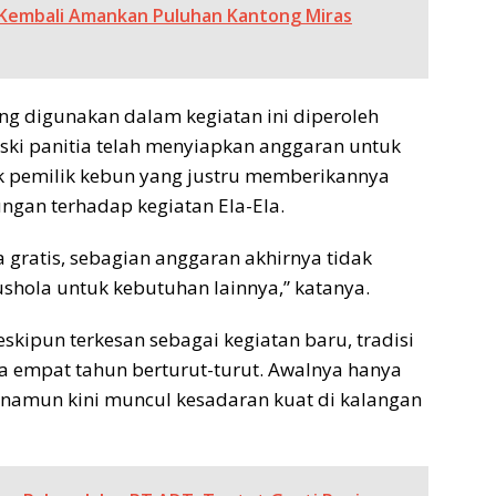
 Kembali Amankan Puluhan Kantong Miras
ng digunakan dalam kegiatan ini diperoleh
ski panitia telah menyiapkan anggaran untuk
k pemilik kebun yang justru memberikannya
ngan terhadap kegiatan Ela-Ela.
gratis, sebagian anggaran akhirnya tidak
shola untuk kebutuhan lainnya,” katanya.
kipun terkesan sebagai kegiatan baru, tradisi
a empat tahun berturut-turut. Awalnya hanya
, namun kini muncul kesadaran kuat di kalangan