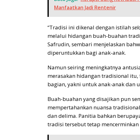
Manfaatkan Jadi Rentenir
“Tradisi ini dikenal dengan istilah
sel
melalui hidangan buah-buahan tradisi
Safrudin, sembari menjelaskan bahw
diperuntukkan bagi anak-anak.
Namun seiring meningkatnya antusi
merasakan hidangan tradisional itu,
bagian, yakni untuk anak-anak dan u
Buah-buahan yang disajikan pun senga
mempertahankan nuansa tradisional. 
dan delima. Panitia bahkan berupa
tradisi tersebut tetap mencerminka