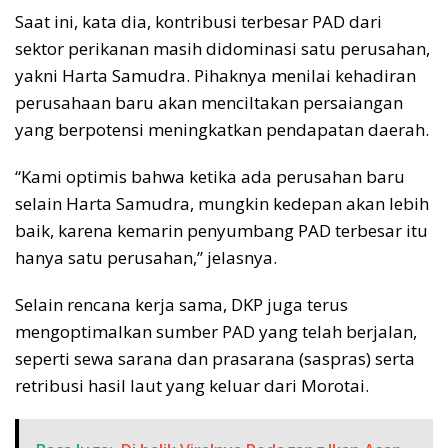
Saat ini, kata dia, kontribusi terbesar PAD dari
sektor perikanan masih didominasi satu perusahan,
yakni Harta Samudra. Pihaknya menilai kehadiran
perusahaan baru akan menciltakan persaiangan
yang berpotensi meningkatkan pendapatan daerah.
“Kami optimis bahwa ketika ada perusahan baru
selain Harta Samudra, mungkin kedepan akan lebih
baik, karena kemarin penyumbang PAD terbesar itu
hanya satu perusahan,” jelasnya.
Selain rencana kerja sama, DKP juga terus
mengoptimalkan sumber PAD yang telah berjalan,
seperti sewa sarana dan prasarana (saspras) serta
retribusi hasil laut yang keluar dari Morotai.