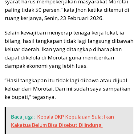
syarat harus mempekerjakan masyarakat Morotai
paling tidak 50 persen,” kata Jhon ketika ditemui di
ruang kerjanya, Senin, 23 Februari 2026.
Selain kewajiban menyerap tenaga kerja lokal, ia
bilang, hasil tangkapan tidak lagi langsung dibawah
keluar daerah. Ikan yang ditangkap diharapkan
dapat dikelola di Morotai guna memberikan
dampak ekonomi yang lebih luas.
“Hasil tangkapan itu tidak lagi dibawa atau dijual
keluar dari Morotai. Dan ini sudah saya sampaikan
ke bupati,” tegasnya.
Baca Juga:
Kepala DKP Kepulauan Sula: Ikan
Kakatua Belum Bisa Disebut Dilindungi