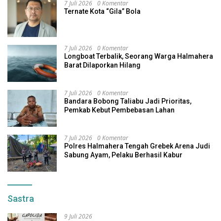
7 Juli 2026
0 Komentar
Ternate Kota “Gila” Bola
7 Juli 2026
0 Komentar
Longboat Terbalik, Seorang Warga Halmahera
Barat Dilaporkan Hilang
7 Juli 2026
0 Komentar
Bandara Bobong Taliabu Jadi Prioritas,
Pemkab Kebut Pembebasan Lahan
7 Juli 2026
0 Komentar
Polres Halmahera Tengah Grebek Arena Judi
Sabung Ayam, Pelaku Berhasil Kabur
Sastra
9 Juli 2026