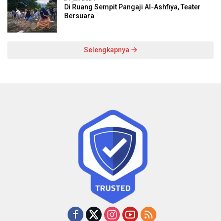
Di Ruang Sempit Pangaji Al-Ashfiya, Teater
Bersuara
Selengkapnya