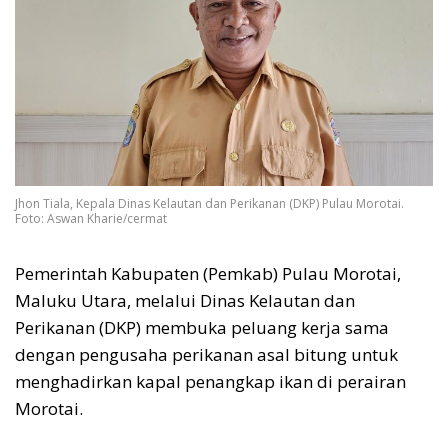
Jhon Tiala, Kepala Dinas Kelautan dan Perikanan (DKP) Pulau Morotai.
Foto: Aswan Kharie/cermat
Pemerintah Kabupaten (Pemkab) Pulau Morotai,
Maluku Utara, melalui Dinas Kelautan dan
Perikanan (DKP) membuka peluang kerja sama
dengan pengusaha perikanan asal bitung untuk
menghadirkan kapal penangkap ikan di perairan
Morotai.