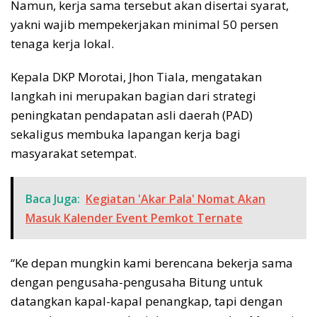
Namun, kerja sama tersebut akan disertai syarat,
yakni wajib mempekerjakan minimal 50 persen
tenaga kerja lokal.
Kepala DKP Morotai, Jhon Tiala, mengatakan
langkah ini merupakan bagian dari strategi
peningkatan pendapatan asli daerah (PAD)
sekaligus membuka lapangan kerja bagi
masyarakat setempat.
Baca Juga:
Kegiatan 'Akar Pala' Nomat Akan
Masuk Kalender Event Pemkot Ternate
“Ke depan mungkin kami berencana bekerja sama
dengan pengusaha-pengusaha Bitung untuk
datangkan kapal-kapal penangkap, tapi dengan