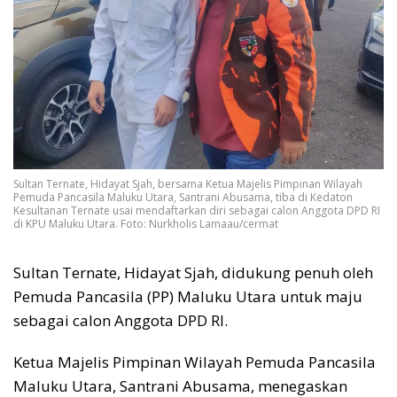
Sultan Ternate, Hidayat Sjah, bersama Ketua Majelis Pimpinan Wilayah
Pemuda Pancasila Maluku Utara, Santrani Abusama, tiba di Kedaton
Kesultanan Ternate usai mendaftarkan diri sebagai calon Anggota DPD RI
di KPU Maluku Utara. Foto: Nurkholis Lamaau/cermat
Sultan Ternate, Hidayat Sjah, didukung penuh oleh
Pemuda Pancasila (PP) Maluku Utara untuk maju
sebagai calon Anggota DPD RI.
Ketua Majelis Pimpinan Wilayah Pemuda Pancasila
Maluku Utara, Santrani Abusama, menegaskan