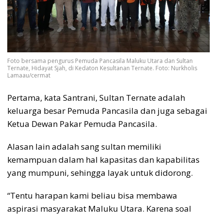
Foto bersama pengurus Pemuda Pancasila Maluku Utara dan Sultan
Ternate, Hidayat Sjah, di Kedaton Kesultanan Ternate. Foto: Nurkholis
Lamaau/cermat
Pertama, kata Santrani, Sultan Ternate adalah
keluarga besar Pemuda Pancasila dan juga sebagai
Ketua Dewan Pakar Pemuda Pancasila.
Alasan lain adalah sang sultan memiliki
kemampuan dalam hal kapasitas dan kapabilitas
yang mumpuni, sehingga layak untuk didorong.
“Tentu harapan kami beliau bisa membawa
aspirasi masyarakat Maluku Utara. Karena soal