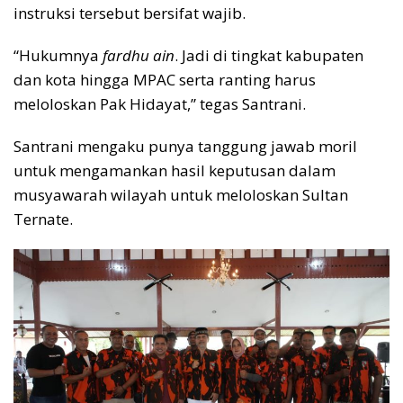
instruksi tersebut bersifat wajib.
“Hukumnya
fardhu ain
. Jadi di tingkat kabupaten
dan kota hingga MPAC serta ranting harus
meloloskan Pak Hidayat,” tegas Santrani.
Santrani mengaku punya tanggung jawab moril
untuk mengamankan hasil keputusan dalam
musyawarah wilayah untuk meloloskan Sultan
Ternate.