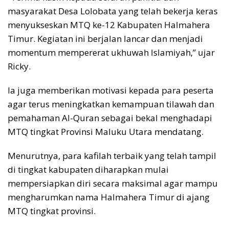
masyarakat Desa Lolobata yang telah bekerja keras
menyukseskan MTQ ke-12 Kabupaten Halmahera
Timur. Kegiatan ini berjalan lancar dan menjadi
momentum mempererat ukhuwah Islamiyah,” ujar
Ricky.
Ia juga memberikan motivasi kepada para peserta
agar terus meningkatkan kemampuan tilawah dan
pemahaman Al-Quran sebagai bekal menghadapi
MTQ tingkat Provinsi Maluku Utara mendatang.
Menurutnya, para kafilah terbaik yang telah tampil
di tingkat kabupaten diharapkan mulai
mempersiapkan diri secara maksimal agar mampu
mengharumkan nama Halmahera Timur di ajang
MTQ tingkat provinsi.