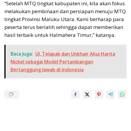
“Setelah MTQ tingkat kabupaten ini, kita akan fokus
melakukan pembinaan dan persiapan menuju MTQ
tingkat Provinsi Maluku Utara. Kami berharap para
peserta terus berlatih sehingga dapat memberikan
hasil terbaik untuk Halmahera Timur,” katanya.
Baca Juga:
UI, Telapak dan Unkhair Akui Harita
Nickel sebagai Model Pertambangan
Bertanggung Jawab di Indonesia