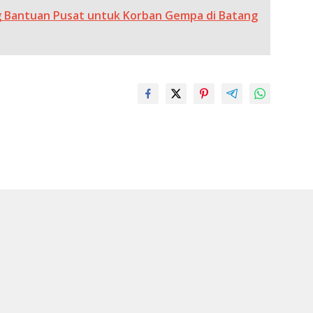
 Bantuan Pusat untuk Korban Gempa di Batang