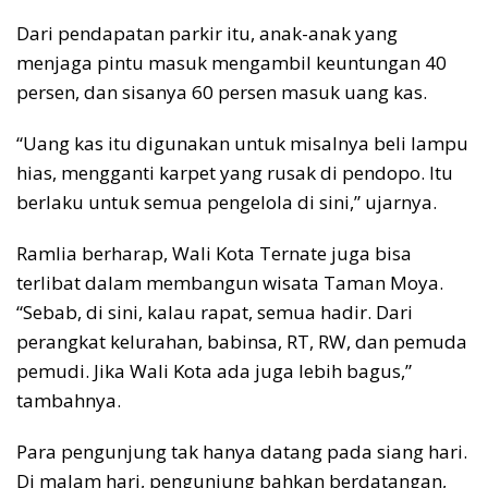
Dari pendapatan parkir itu, anak-anak yang
menjaga pintu masuk mengambil keuntungan 40
persen, dan sisanya 60 persen masuk uang kas.
“Uang kas itu digunakan untuk misalnya beli lampu
hias, mengganti karpet yang rusak di pendopo. Itu
berlaku untuk semua pengelola di sini,” ujarnya.
Ramlia berharap, Wali Kota Ternate juga bisa
terlibat dalam membangun wisata Taman Moya.
“Sebab, di sini, kalau rapat, semua hadir. Dari
perangkat kelurahan, babinsa, RT, RW, dan pemuda
pemudi. Jika Wali Kota ada juga lebih bagus,”
tambahnya.
Para pengunjung tak hanya datang pada siang hari.
Di malam hari, pengunjung bahkan berdatangan,