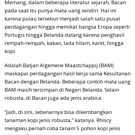
Memang, dalam beberapa literatur sejarah, Bacan
pada saat itu punya mata uang sendiri. Hal ini
karena pulau tersebut menjadi salah satu pusat
perdagangan hingga memikat bangsa Eropa seperti
Portugis hingga Belanda datang karena penghasil
rempah-rempah, kakao, lada hitam, karet, hingga
kopi.
Adalah Batjan Algemene Maastchappij (BAM)
maskapai perdagangan hasil kerja sama Kesultanan
Bacan dengan Belanda. Beberapa contoh mata uang
BAM masih tersimpan di Negeri Belanda. Selain
robusta, di Bacan juga ada jenis arabica.
“Jadi, di sini, sebenarnya bisa dikembangkan
tanaman kopi jenis robusta,” katanya. Rhiscy
mengaku pernah coba tanam 5 pohon kopi jenis