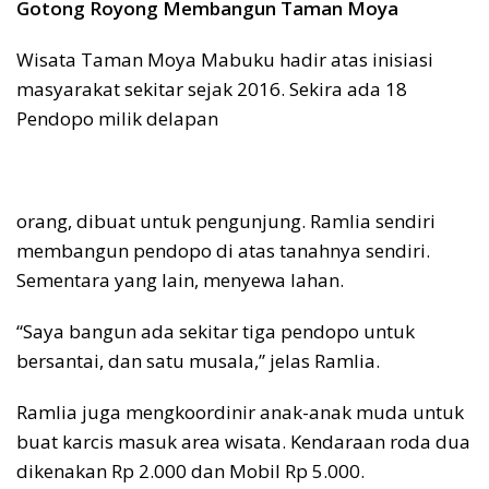
Gotong Royong Membangun Taman Moya
Wisata Taman Moya Mabuku hadir atas inisiasi
masyarakat sekitar sejak 2016. Sekira ada 18
Pendopo milik delapan
orang, dibuat untuk pengunjung. Ramlia sendiri
membangun pendopo di atas tanahnya sendiri.
Sementara yang lain, menyewa lahan.
“Saya bangun ada sekitar tiga pendopo untuk
bersantai, dan satu musala,” jelas Ramlia.
Ramlia juga mengkoordinir anak-anak muda untuk
buat karcis masuk area wisata. Kendaraan roda dua
dikenakan Rp 2.000 dan Mobil Rp 5.000.