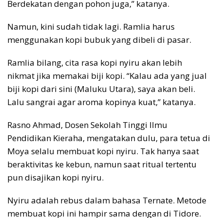
Berdekatan dengan pohon juga,” katanya.
Namun, kini sudah tidak lagi. Ramlia harus
menggunakan kopi bubuk yang dibeli di pasar.
Ramlia bilang, cita rasa kopi nyiru akan lebih
nikmat jika memakai biji kopi. “Kalau ada yang jual
biji kopi dari sini (Maluku Utara), saya akan beli.
Lalu sangrai agar aroma kopinya kuat,” katanya.
Rasno Ahmad, Dosen Sekolah Tinggi Ilmu
Pendidikan Kieraha, mengatakan dulu, para tetua di
Moya selalu membuat kopi nyiru. Tak hanya saat
beraktivitas ke kebun, namun saat ritual tertentu
pun disajikan kopi nyiru.
Nyiru adalah rebus dalam bahasa Ternate. Metode
membuat kopi ini hampir sama dengan di Tidore.