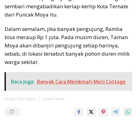
sembari mengabadikan kerlap-kerlip Kota Ternate
dari Puncak Moya itu.
Dalam semalam, jika banyak pengujung, Ramlia
bisa meraup Rp 1 juta. Pada musim duren, Taman
Moya akan dibanjiri pengujung setiap harinya,
sebab, di lokasi tersebut banyak pohon duren milik
warga sekitar.
Baca Juga:
Banyak Cara Menikmati Meti Cottage
Penulis: Faris Bobero
Sumber Berita