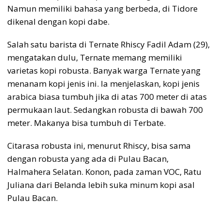
Namun memiliki bahasa yang berbeda, di Tidore
dikenal dengan kopi dabe.
Salah satu barista di Ternate Rhiscy Fadil Adam (29),
mengatakan dulu, Ternate memang memiliki
varietas kopi robusta. Banyak warga Ternate yang
menanam kopi jenis ini. Ia menjelaskan, kopi jenis
arabica biasa tumbuh jika di atas 700 meter di atas
permukaan laut. Sedangkan robusta di bawah 700
meter. Makanya bisa tumbuh di Terbate.
Citarasa robusta ini, menurut Rhiscy, bisa sama
dengan robusta yang ada di Pulau Bacan,
Halmahera Selatan. Konon, pada zaman VOC, Ratu
Juliana dari Belanda lebih suka minum kopi asal
Pulau Bacan.