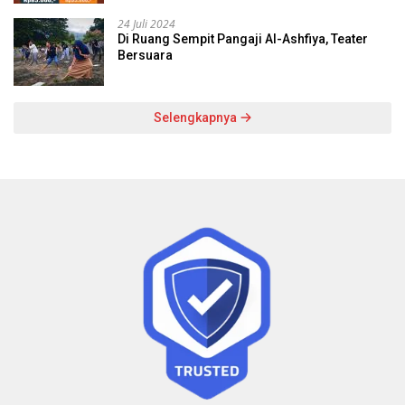
24 Juli 2024
Di Ruang Sempit Pangaji Al-Ashfiya, Teater
Bersuara
Selengkapnya