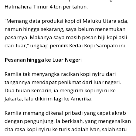
Halmahera Timur 4 ton per tahun.
“Memang data produksi kopi di Maluku Utara ada,
namun hingga sekarang, saya belum menemukan
pasarnya. Makanya saya masih pesan biji kopi asli
dari luar,” ungkap pemilik Kedai Kopi Sampalo ini.
Pesanan hingga ke Luar Negeri
Ramlia tak menyangka racikan kopi nyiru dari
tangannya mendapat penikmat dari luar negeri.
Dua bulan kemarin, ia mengirim kopi nyiru ke
Jakarta, lalu dikirim lagi ke Amerika.
Ramlia memang dikenal pribadi yang cepat akrab
dengan pengunjung. Ia berkisah, yang mengenalkan
cita rasa kopi nyiru ke turis adalah Ivan, salah satu