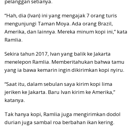
pelanggan setianya.
“Hah, dia (Ivan) ini yang mengajak 7 orang turis
mengunjungi Taman Moya. Ada orang Brazil,
Amerika, dan lainnya. Mereka minum kopi ini,” kata
Ramlia.
Sekira tahun 2017, Ivan yang balik ke Jakarta
menelepon Ramlia. Memberitahukan bahwa tamu
yang ia bawa kemarin ingin dikirimkan kopi nyiru.
“Saat itu, dalam sebulan saya kirim kopi lima
jeriken ke Jakarta. Baru Ivan kirim ke Amerika,”
katanya.
Tak hanya kopi, Ramlia juga mengirimkan dodol
durian juga sambal roa berbahan ikan kering.