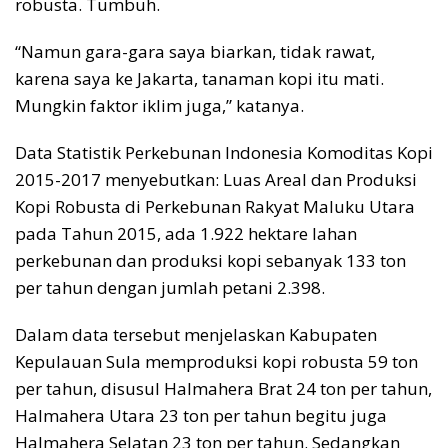
robusta. Tumbuh.
“Namun gara-gara saya biarkan, tidak rawat,
karena saya ke Jakarta, tanaman kopi itu mati.
Mungkin faktor iklim juga,” katanya.
Data Statistik Perkebunan Indonesia Komoditas Kopi
2015-2017 menyebutkan: Luas Areal dan Produksi
Kopi Robusta di Perkebunan Rakyat Maluku Utara
pada Tahun 2015, ada 1.922 hektare lahan
perkebunan dan produksi kopi sebanyak 133 ton
per tahun dengan jumlah petani 2.398.
Dalam data tersebut menjelaskan Kabupaten
Kepulauan Sula memproduksi kopi robusta 59 ton
per tahun, disusul Halmahera Brat 24 ton per tahun,
Halmahera Utara 23 ton per tahun begitu juga
Halmahera Selatan 23 ton per tahun. Sedangkan