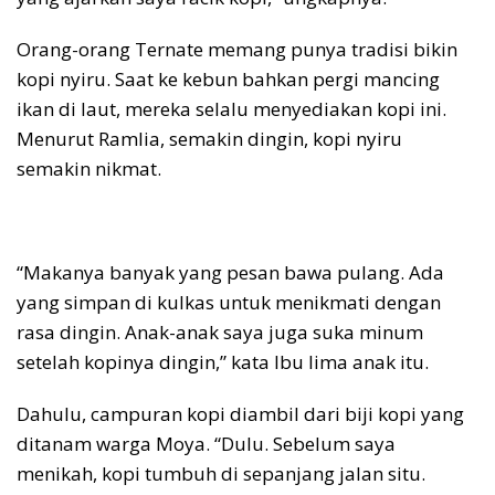
Orang-orang Ternate memang punya tradisi bikin
kopi nyiru. Saat ke kebun bahkan pergi mancing
ikan di laut, mereka selalu menyediakan kopi ini.
Menurut Ramlia, semakin dingin, kopi nyiru
semakin nikmat.
“Makanya banyak yang pesan bawa pulang. Ada
yang simpan di kulkas untuk menikmati dengan
rasa dingin. Anak-anak saya juga suka minum
setelah kopinya dingin,” kata Ibu lima anak itu.
Dahulu, campuran kopi diambil dari biji kopi yang
ditanam warga Moya. “Dulu. Sebelum saya
menikah, kopi tumbuh di sepanjang jalan situ.