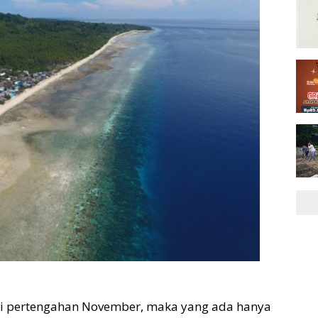
di pertengahan November, maka yang ada hanya