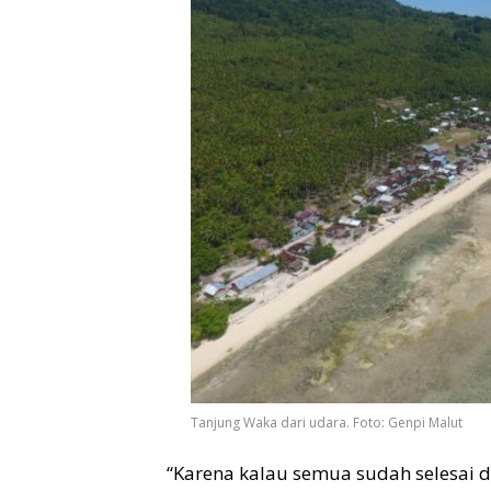
Tanjung Waka dari udara. Foto: Genpi Malut
“Karena kalau semua sudah selesai 