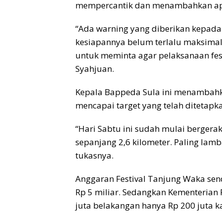
mempercantik dan menambahkan apa-
“Ada warning yang diberikan kepada 
kesiapannya belum terlalu maksimal
untuk meminta agar pelaksanaan fes
Syahjuan.
Kepala Bappeda Sula ini menambahk
mencapai target yang telah ditetapk
“Hari Sabtu ini sudah mulai berger
sepanjang 2,6 kilometer. Paling lamb
tukasnya.
Anggaran Festival Tanjung Waka sen
Rp 5 miliar. Sedangkan Kementerian
juta belakangan hanya Rp 200 juta k