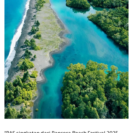
“PAS singkatan dari Pancora Beach Festival 2025