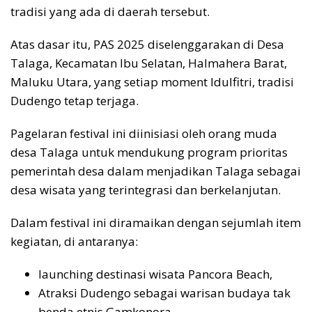
tradisi yang ada di daerah tersebut.
Atas dasar itu, PAS 2025 diselenggarakan di Desa
Talaga, Kecamatan Ibu Selatan, Halmahera Barat,
Maluku Utara, yang setiap moment Idulfitri, tradisi
Dudengo tetap terjaga.
Pagelaran festival ini diinisiasi oleh orang muda
desa Talaga untuk mendukung program prioritas
pemerintah desa dalam menjadikan Talaga sebagai
desa wisata yang terintegrasi dan berkelanjutan.
Dalam festival ini diramaikan dengan sejumlah item
kegiatan, di antaranya:
launching destinasi wisata Pancora Beach,
Atraksi Dudengo sebagai warisan budaya tak
benda etnis Gamkonora