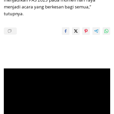
menjadi acara yang berkesan bagi semua,”
tutupnya.
Pemutar
Video