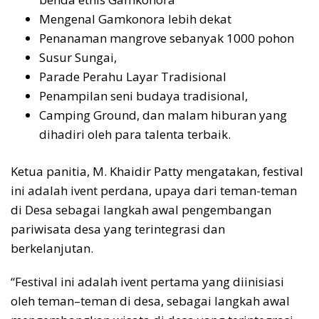
Mengenal Gamkonora lebih dekat
Penanaman mangrove sebanyak 1000 pohon
Susur Sungai,
Parade Perahu Layar Tradisional
Penampilan seni budaya tradisional,
Camping Ground, dan malam hiburan yang
dihadiri oleh para talenta terbaik.
Ketua panitia, M. Khaidir Patty mengatakan, festival
ini adalah ivent perdana, upaya dari teman-teman
di Desa sebagai langkah awal pengembangan
pariwisata desa yang terintegrasi dan
berkelanjutan.
“Festival ini adalah ivent pertama yang diinisiasi
oleh teman–teman di desa, sebagai langkah awal