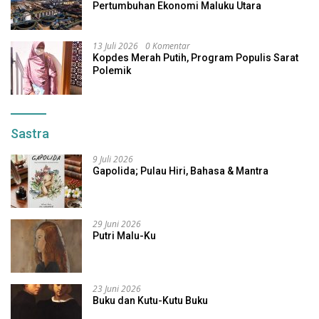
Pertumbuhan Ekonomi Maluku Utara
13 Juli 2026
0 Komentar
Kopdes Merah Putih, Program Populis Sarat
Polemik
Sastra
9 Juli 2026
Gapolida; Pulau Hiri, Bahasa & Mantra
29 Juni 2026
Putri Malu-Ku
23 Juni 2026
Buku dan Kutu-Kutu Buku