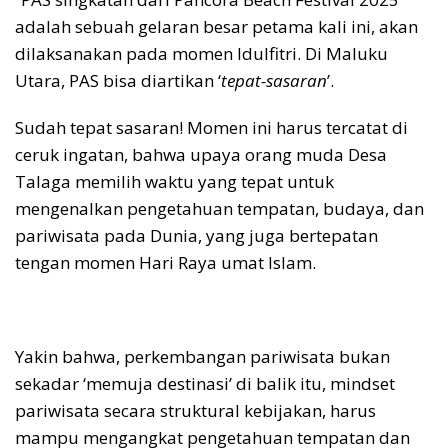
adalah sebuah gelaran besar petama kali ini, akan
dilaksanakan pada momen Idulfitri. Di Maluku
Utara, PAS bisa diartikan ‘
tepat-sasaran
’.
Sudah tepat sasaran! Momen ini harus tercatat di
ceruk ingatan, bahwa upaya orang muda Desa
Talaga memilih waktu yang tepat untuk
mengenalkan pengetahuan tempatan, budaya, dan
pariwisata pada Dunia, yang juga bertepatan
tengan momen Hari Raya umat Islam.
Yakin bahwa, perkembangan pariwisata bukan
sekadar ‘memuja destinasi’ di balik itu, mindset
pariwisata secara struktural kebijakan, harus
mampu mengangkat pengetahuan tempatan dan