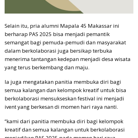
Selain itu, pria alumni Mapala 45 Makassar ini
berharap PAS 2025 bisa menjadi pemantik
semangat bagi pemuda-pemudi dan masyarakat
dalam berkolaborasi juga bersikap terbuka
menerima tantangan kedepan menjadi desa wisata
yang terus berkembang dan maju.
Ia juga mengatakan panitia membuka diri bagi
semua kalangan dan kelompok kreatif untuk bisa
berkolaborasi mensukseskan festival ini menjadi
ivent yang berkesan di momen hari raya nanti.
“kami dari panitia membuka diri bagi kelompok
kreatif dan semua kalangan untuk berkolaborasi
menjadikan PAS 2025 pada momen hari raya