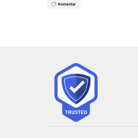
Komentar