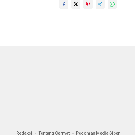
Redaksi
Tentang Cermat
Pedoman Media Siber