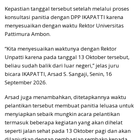
Kepastian tanggal tersebut setelah melalui proses
konsultasi panitia dengan DPP IKAPATTI karena
menyesuaikan dengan waktu Rektor Universitas
Pattimura Ambon.
“Kita menyesuaikan waktunya dengan Rektor
Unpatti karena pada tanggal 13 Oktober tersebut,
beliau sudah balik dari luar negeri,” jelas juru
bicara IKAPATTI, Arsad S. Sangaji, Senin, 16
September 2026.
Arsad juga menambahkan, ditetapkannya waktu
pelantikan tersebut membuat panitia leluasa untuk
menyiapkan sebaik mungkin acara pelantikan
termasuk beberapa kegiatan yang akan dihelat
seperti jalan sehat pada 13 Oktober pagi dan akan
dilanjutkan dengan pembagian sembako kepada