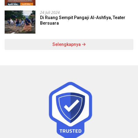
24 Juli 2024
Di Ruang Sempit Pangaji Al-Ashfiya, Teater
Bersuara
Selengkapnya