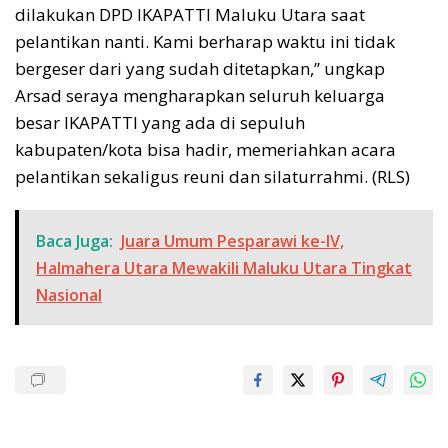
dilakukan DPD IKAPATTI Maluku Utara saat
pelantikan nanti. Kami berharap waktu ini tidak
bergeser dari yang sudah ditetapkan,” ungkap
Arsad seraya mengharapkan seluruh keluarga
besar IKAPATTI yang ada di sepuluh
kabupaten/kota bisa hadir, memeriahkan acara
pelantikan sekaligus reuni dan silaturrahmi. (RLS)
Baca Juga:
Juara Umum Pesparawi ke-IV,
Halmahera Utara Mewakili Maluku Utara Tingkat
Nasional