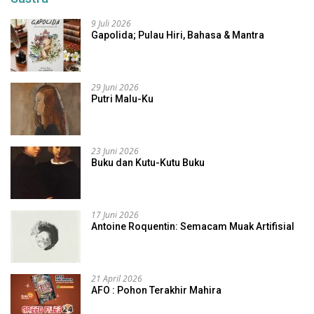
9 Juli 2026
Gapolida; Pulau Hiri, Bahasa & Mantra
29 Juni 2026
Putri Malu-Ku
23 Juni 2026
Buku dan Kutu-Kutu Buku
17 Juni 2026
Antoine Roquentin: Semacam Muak Artifisial
21 April 2026
AFO : Pohon Terakhir Mahira