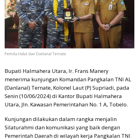
Pemda Halut dan Danlanal Ternate
Bupati Halmahera Utara, Ir. Frans Manery
menerima kunjungan Komandan Pangkalan TNI AL
(Danlanal) Ternate, Kolonel Laut (P) Supriadi, pada
Senin (10/06/2024) di Kantor Bupati Halmahera
Utara, Jln. Kawasan Pemerintahan No. 1 A, Tobelo.
Kunjungan dilakukan dalam rangka menjalin
Silaturahmi dan komunikasi yang baik dengan
Pemerintah Daerah di wilayah kerja Pangkalan TNI