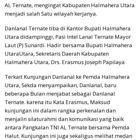
AL Ternate, mengingat Kabupaten Halmahera Utara
menjadi salah Satu wilayah kerjanya.
Danlanal Ternate tiba di Kantor Bupati Halmahera
Utara didampinggi, Pasi Intel Lanal Ternate Mayor
Laut (P) Sunardi. Hadir bersama Bupati Halmahera
UtaraUtara, Sekretaris Daerah Kabupaten
Halmahera Utara, Drs. Erasmus Joseph Papilaya
Terkait Kunjungan Danlanal ke Pemda Halmahera
Utara, Sekda menyampaikan, Danlanal, baru
beberapa Bulan menjabat sebagai Danlanal
Ternate. karena itu Kata Erasmus, Maksud
kunjungan ini dalam rangka perkenalan dan
menjalin silaturahmi dan komunikasi yang baik
antara Pangkalan TNI AL Ternate bersama Pemda
Halut. Kunjungan ini juga sekaligus melihat medan