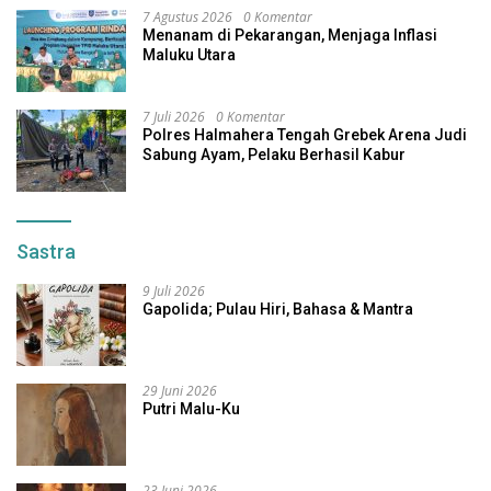
7 Agustus 2026
0 Komentar
Menanam di Pekarangan, Menjaga Inflasi
Maluku Utara
7 Juli 2026
0 Komentar
Polres Halmahera Tengah Grebek Arena Judi
Sabung Ayam, Pelaku Berhasil Kabur
Sastra
9 Juli 2026
Gapolida; Pulau Hiri, Bahasa & Mantra
29 Juni 2026
Putri Malu-Ku
23 Juni 2026