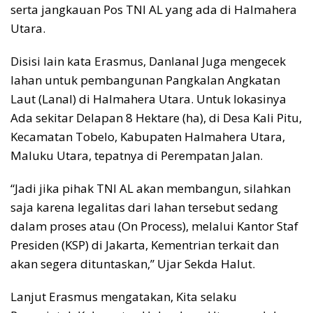
serta jangkauan Pos TNI AL yang ada di Halmahera
Utara.
Disisi lain kata Erasmus, Danlanal Juga mengecek
lahan untuk pembangunan Pangkalan Angkatan
Laut (Lanal) di Halmahera Utara. Untuk lokasinya
Ada sekitar Delapan 8 Hektare (ha), di Desa Kali Pitu,
Kecamatan Tobelo, Kabupaten Halmahera Utara,
Maluku Utara, tepatnya di Perempatan Jalan.
“Jadi jika pihak TNI AL akan membangun, silahkan
saja karena legalitas dari lahan tersebut sedang
dalam proses atau (On Process), melalui Kantor Staf
Presiden (KSP) di Jakarta, Kementrian terkait dan
akan segera dituntaskan,” Ujar Sekda Halut.
Lanjut Erasmus mengatakan, Kita selaku