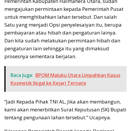
Pemerintah Kabupaten Halmahera Utara, sudah
mengajukan permintaan kepada Pemerintah Pusat
untuk memghibahkan lahan tersebut. Dan salah
Satu yang menjadi Opsi penyelesaiyan itu, berupa
pembayaran atau hibah dan pengaturan lainya.
Dan kita sudah melakukan permintaan hibah dan
pengaturan lain sehingga itu yang dimaksud
prosesnya sementara berjalan.
Baca Juga:
BPOM Maluku Utara Limpahkan Kasus
Kosmetik Ilegal ke Kejari Ternate
“Jadi Kepada Pihak TNI AL, Jika akan membangun,
kami akan menerbitkan Surat Keputusan (SK) Bupati
tentang pengunaan lahan tersebut.” Ucapnya.