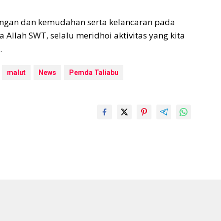
ngan dan kemudahan serta kelancaran pada
 Allah SWT, selalu meridhoi aktivitas yang kita
.
malut
News
Pemda Taliabu